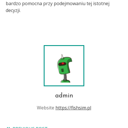
bardzo pomocna przy podejmowaniu tej istotnej
decyzji.
admin
Website
https://fishsim.pl