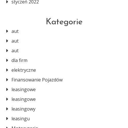
styczeń 2022
Kategorie
aut
aut
aut
dla firm
elektryczne
Finansowanie Pojazdów
leasingowe
leasingowe
leasingowy
leasingu