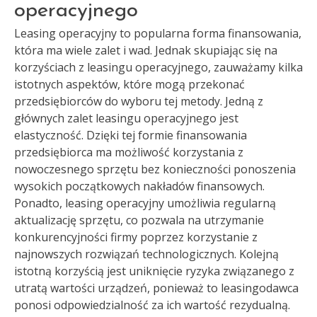
operacyjnego
Leasing operacyjny to popularna forma finansowania,
która ma wiele zalet i wad. Jednak skupiając się na
korzyściach z leasingu operacyjnego, zauważamy kilka
istotnych aspektów, które mogą przekonać
przedsiębiorców do wyboru tej metody. Jedną z
głównych zalet leasingu operacyjnego jest
elastyczność. Dzięki tej formie finansowania
przedsiębiorca ma możliwość korzystania z
nowoczesnego sprzętu bez konieczności ponoszenia
wysokich początkowych nakładów finansowych.
Ponadto, leasing operacyjny umożliwia regularną
aktualizację sprzętu, co pozwala na utrzymanie
konkurencyjności firmy poprzez korzystanie z
najnowszych rozwiązań technologicznych. Kolejną
istotną korzyścią jest uniknięcie ryzyka związanego z
utratą wartości urządzeń, ponieważ to leasingodawca
ponosi odpowiedzialność za ich wartość rezydualną.