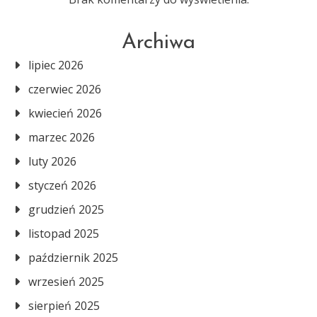
Archiwa
lipiec 2026
czerwiec 2026
kwiecień 2026
marzec 2026
luty 2026
styczeń 2026
grudzień 2025
listopad 2025
październik 2025
wrzesień 2025
sierpień 2025