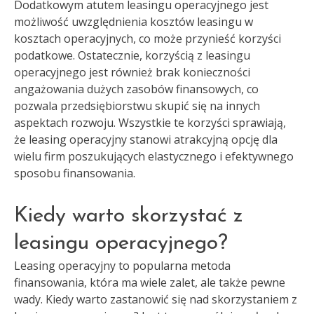
Dodatkowym atutem leasingu operacyjnego jest
możliwość uwzględnienia kosztów leasingu w
kosztach operacyjnych, co może przynieść korzyści
podatkowe. Ostatecznie, korzyścią z leasingu
operacyjnego jest również brak konieczności
angażowania dużych zasobów finansowych, co
pozwala przedsiębiorstwu skupić się na innych
aspektach rozwoju. Wszystkie te korzyści sprawiają,
że leasing operacyjny stanowi atrakcyjną opcję dla
wielu firm poszukujących elastycznego i efektywnego
sposobu finansowania.
Kiedy warto skorzystać z
leasingu operacyjnego?
Leasing operacyjny to popularna metoda
finansowania, która ma wiele zalet, ale także pewne
wady. Kiedy warto zastanowić się nad skorzystaniem z