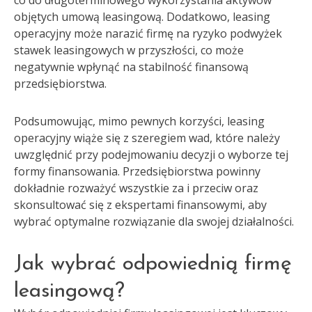
co do długoterminowego wykorzystania aktywów
objętych umową leasingową. Dodatkowo, leasing
operacyjny może narazić firmę na ryzyko podwyżek
stawek leasingowych w przyszłości, co może
negatywnie wpłynąć na stabilność finansową
przedsiębiorstwa.
Podsumowując, mimo pewnych korzyści, leasing
operacyjny wiąże się z szeregiem wad, które należy
uwzględnić przy podejmowaniu decyzji o wyborze tej
formy finansowania. Przedsiębiorstwa powinny
dokładnie rozważyć wszystkie za i przeciw oraz
skonsultować się z ekspertami finansowymi, aby
wybrać optymalne rozwiązanie dla swojej działalności.
Jak wybrać odpowiednią firmę
leasingową?