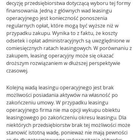
decyzję przedsiębiorstwa dotyczącą wyboru tej formy
finansowania. Jedną z głównych wad leasingu
operacyjnego jest konieczność ponoszenia
regularnych opłat, które mogą być wyższe niż w
przypadku zakupu. Wynika to z faktu, że koszty
odsetek i opłat administracyjnych są uwzględnione w
comiesięcznych ratach leasingowych. W porównaniu z
zakupem, leasing operacyjny może się okazać
droższym rozwiązaniem w dłuższej perspektywie
czasowej.
Kolejną wadą leasingu operacyjnego jest brak
możliwości posiadania aktywów na własność po
zakończeniu umowy. W przypadku leasingu
operacyjnego firma nie ma opcji wykupu obiektu
leasingowego po zakończeniu okresu leasingu. Dla
niektórych przedsiębiorstw brak tej możliwości może
stanowić istotną wadę, ponieważ nie mają pewności