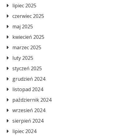
lipiec 2025
czerwiec 2025
maj 2025
kwiecień 2025
marzec 2025
luty 2025
styczeń 2025
grudzień 2024
listopad 2024
październik 2024
wrzesień 2024
sierpień 2024
lipiec 2024