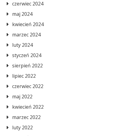
czerwiec 2024
maj 2024
kwiecień 2024
marzec 2024
luty 2024
styczeń 2024
sierpień 2022
lipiec 2022
czerwiec 2022
maj 2022
kwiecień 2022
marzec 2022
luty 2022