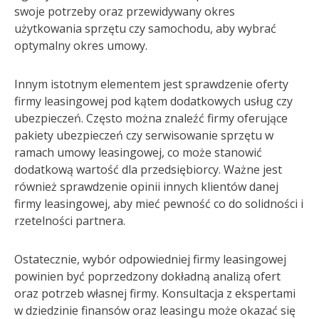
swoje potrzeby oraz przewidywany okres
użytkowania sprzętu czy samochodu, aby wybrać
optymalny okres umowy.
Innym istotnym elementem jest sprawdzenie oferty
firmy leasingowej pod kątem dodatkowych usług czy
ubezpieczeń. Często można znaleźć firmy oferujące
pakiety ubezpieczeń czy serwisowanie sprzętu w
ramach umowy leasingowej, co może stanowić
dodatkową wartość dla przedsiębiorcy. Ważne jest
również sprawdzenie opinii innych klientów danej
firmy leasingowej, aby mieć pewność co do solidności i
rzetelności partnera.
Ostatecznie, wybór odpowiedniej firmy leasingowej
powinien być poprzedzony dokładną analizą ofert
oraz potrzeb własnej firmy. Konsultacja z ekspertami
w dziedzinie finansów oraz leasingu może okazać się