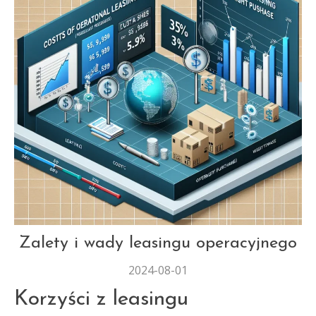
LEASINGOWE
Zalety i wady leasingu operacyjnego
2024-08-01
Korzyści z leasingu