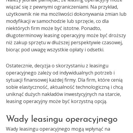
wiązać się z pewnymi ograniczeniami. Na przykład,
użytkownik nie ma możliwości dokonywania zmian lub
modyfikacji w samochodzie lub sprzęcie, co dla
niektórych firm może być istotne. Ponadto,
długoterminowy leasing operacyjny może być droższy
niż zakup sprzętu w dłuższej perspektywie czasowej,
biorąc pod uwagę wszystkie opłaty i odsetki.
Ostatecznie, decyzja o skorzystaniu z leasingu
operacyjnego zależy od indywidualnych potrzeb i
sytuacji finansowej każdej firmy. Dla firm, które cenią
sobie elastyczność, aktualność technologiczną i chcą
uniknąć dużych nakładów inwestycyjnych na starcie,
leasing operacyjny może być korzystną opcją.
Wady leasingu operacyjnego
Wady leasingu operacyjnego mogą wpłynąć na