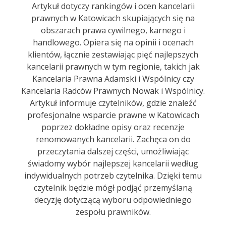
Artykuł dotyczy rankingów i ocen kancelarii
prawnych w Katowicach skupiających się na
obszarach prawa cywilnego, karnego i
handlowego. Opiera się na opinii i ocenach
klientów, łącznie zestawiając pięć najlepszych
kancelarii prawnych w tym regionie, takich jak
Kancelaria Prawna Adamski i Wspólnicy czy
Kancelaria Radców Prawnych Nowak i Wspólnicy.
Artykuł informuje czytelników, gdzie znaleźć
profesjonalne wsparcie prawne w Katowicach
poprzez dokładne opisy oraz recenzje
renomowanych kancelarii. Zachęca on do
przeczytania dalszej części, umożliwiając
świadomy wybór najlepszej kancelarii według
indywidualnych potrzeb czytelnika. Dzięki temu
czytelnik będzie mógł podjąć przemyślaną
decyzję dotyczącą wyboru odpowiedniego
zespołu prawników.