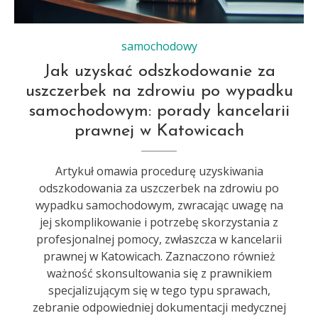
samochodowy
Jak uzyskać odszkodowanie za
uszczerbek na zdrowiu po wypadku
samochodowym: porady kancelarii
prawnej w Katowicach
Artykuł omawia procedurę uzyskiwania
odszkodowania za uszczerbek na zdrowiu po
wypadku samochodowym, zwracając uwagę na
jej skomplikowanie i potrzebę skorzystania z
profesjonalnej pomocy, zwłaszcza w kancelarii
prawnej w Katowicach. Zaznaczono również
ważność skonsultowania się z prawnikiem
specjalizującym się w tego typu sprawach,
zebranie odpowiedniej dokumentacji medycznej