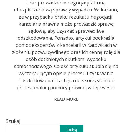
oraz prowadzenie negocjacji z firmą
ubezpieczeniową sprawcy wypadku. Wskazano,
że w przypadku braku rezultatu negocjacji,
kancelaria prawna może prowadzić sprawę
sądową, aby uzyskać sprawiedliwe
odszkodowanie. Ponadto, artykuł podkreśla
pomoc ekspertów z kancelarii w Katowicach w
złożeniu pozwu cywilnego oraz ich cenną rolę dla
osób dotkniętych skutkami wypadku
samochodowego. Całość artykułu skupia się na
wyczerpującym opisie procesu uzyskiwania
odszkodowania i zachęca do skorzystania z
profesjonalnej pomocy prawnej w tej kwestii.
READ MORE
Szukaj
Szukaj