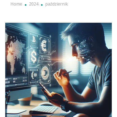
Home
2024
październik