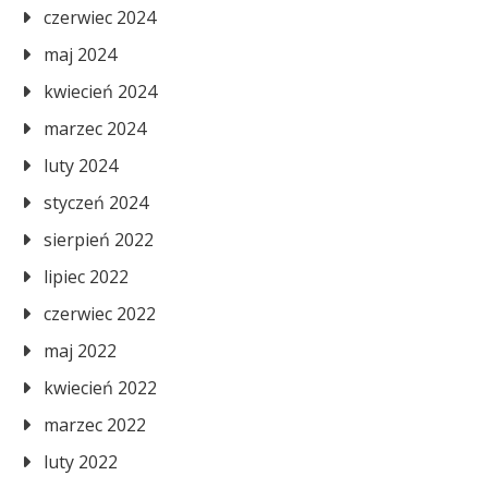
czerwiec 2024
maj 2024
kwiecień 2024
marzec 2024
luty 2024
styczeń 2024
sierpień 2022
lipiec 2022
czerwiec 2022
maj 2022
kwiecień 2022
marzec 2022
luty 2022