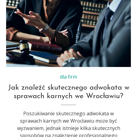
dla firm
Jak znaleźć skutecznego adwokata w
sprawach karnych we Wrocławiu?
Poszukiwanie skutecznego adwokata w
sprawach karnych we Wrocławiu może być
wyzwaniem, jednak istnieje kilka skutecznych
sposobów na znalezienie profesjonalnego