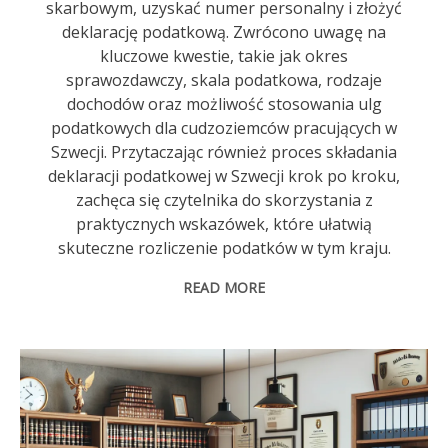
skarbowym, uzyskać numer personalny i złożyć
deklarację podatkową. Zwrócono uwagę na
kluczowe kwestie, takie jak okres
sprawozdawczy, skala podatkowa, rodzaje
dochodów oraz możliwość stosowania ulg
podatkowych dla cudzoziemców pracujących w
Szwecji. Przytaczając również proces składania
deklaracji podatkowej w Szwecji krok po kroku,
zachęca się czytelnika do skorzystania z
praktycznych wskazówek, które ułatwią
skuteczne rozliczenie podatków w tym kraju.
READ MORE