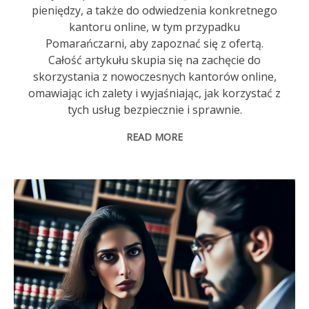
pieniędzy, a także do odwiedzenia konkretnego
kantoru online, w tym przypadku
Pomarańczarni, aby zapoznać się z ofertą.
Całość artykułu skupia się na zachęcie do
skorzystania z nowoczesnych kantorów online,
omawiając ich zalety i wyjaśniając, jak korzystać z
tych usług bezpiecznie i sprawnie.
READ MORE