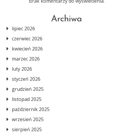
Brak komentarzy do wyświetlenia.
Archiwa
lipiec 2026
czerwiec 2026
kwiecień 2026
marzec 2026
luty 2026
styczeń 2026
grudzień 2025
listopad 2025
październik 2025
wrzesień 2025
sierpień 2025