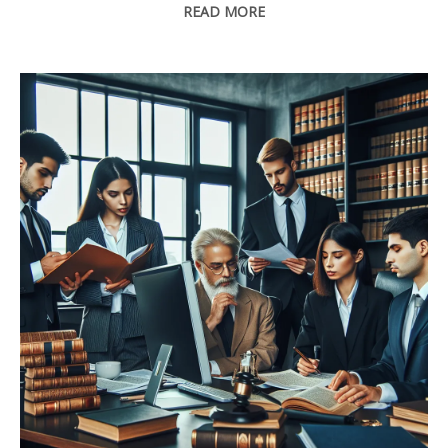
READ MORE