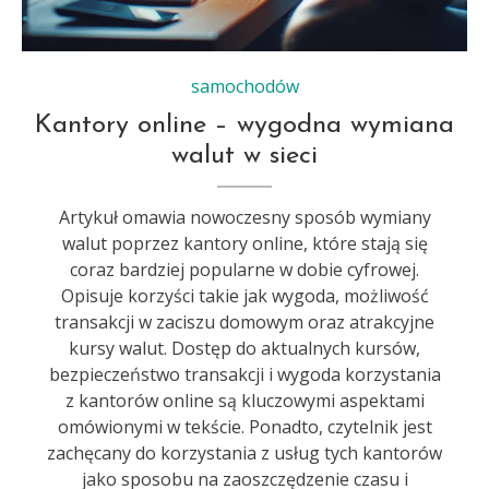
samochodów
Kantory online – wygodna wymiana
walut w sieci
Artykuł omawia nowoczesny sposób wymiany
walut poprzez kantory online, które stają się
coraz bardziej popularne w dobie cyfrowej.
Opisuje korzyści takie jak wygoda, możliwość
transakcji w zaciszu domowym oraz atrakcyjne
kursy walut. Dostęp do aktualnych kursów,
bezpieczeństwo transakcji i wygoda korzystania
z kantorów online są kluczowymi aspektami
omówionymi w tekście. Ponadto, czytelnik jest
zachęcany do korzystania z usług tych kantorów
jako sposobu na zaoszczędzenie czasu i