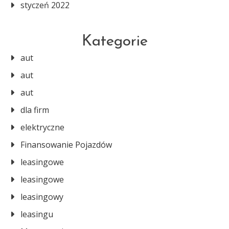
styczeń 2022
Kategorie
aut
aut
aut
dla firm
elektryczne
Finansowanie Pojazdów
leasingowe
leasingowe
leasingowy
leasingu