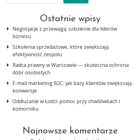
Ostatnie wpisy
Negocjacje z przewagą: szkolenie dla liderów
biznesu
Szkolenia sprzedażowe, które zwiększają
efektywność zespołu
Radca prawny w Warszawie — skuteczna ochrona
dóbr osobistych
E-mail marketing B2C: jak bazy klientów zwiększają
konwersje
Oddłużanie w Łodzi: pomoc przy chwilówkach i
komorniku
Najnowsze komentarze