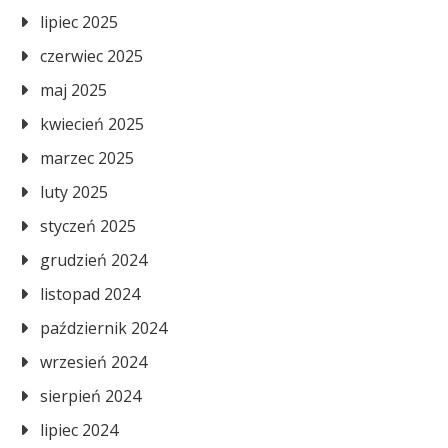
lipiec 2025
czerwiec 2025
maj 2025
kwiecień 2025
marzec 2025
luty 2025
styczeń 2025
grudzień 2024
listopad 2024
październik 2024
wrzesień 2024
sierpień 2024
lipiec 2024