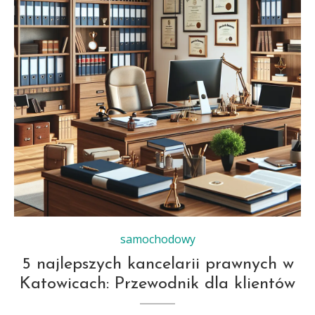
samochodowy
5 najlepszych kancelarii prawnych w
Katowicach: Przewodnik dla klientów