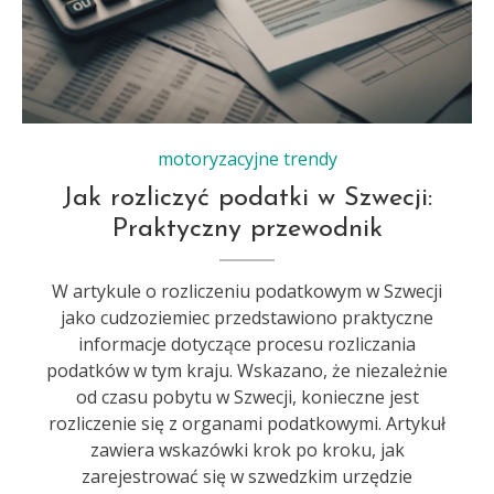
motoryzacyjne trendy
Jak rozliczyć podatki w Szwecji:
Praktyczny przewodnik
W artykule o rozliczeniu podatkowym w Szwecji
jako cudzoziemiec przedstawiono praktyczne
informacje dotyczące procesu rozliczania
podatków w tym kraju. Wskazano, że niezależnie
od czasu pobytu w Szwecji, konieczne jest
rozliczenie się z organami podatkowymi. Artykuł
zawiera wskazówki krok po kroku, jak
zarejestrować się w szwedzkim urzędzie