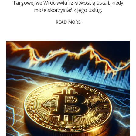
Targowej we Wrocławiu i z łatwością ustali, kiedy
może skorzystać z jego usług.
READ MORE