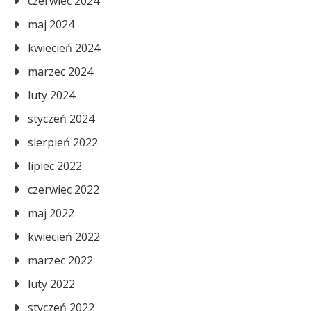
czerwiec 2024
maj 2024
kwiecień 2024
marzec 2024
luty 2024
styczeń 2024
sierpień 2022
lipiec 2022
czerwiec 2022
maj 2022
kwiecień 2022
marzec 2022
luty 2022
styczeń 2022