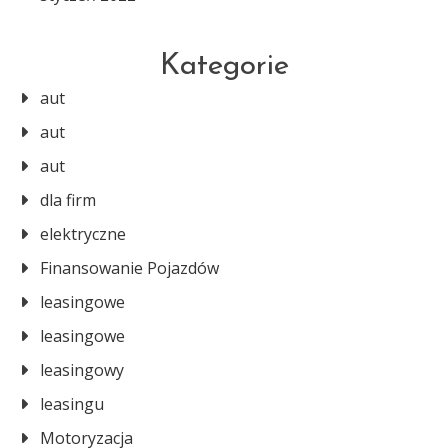
Kategorie
aut
aut
aut
dla firm
elektryczne
Finansowanie Pojazdów
leasingowe
leasingowe
leasingowy
leasingu
Motoryzacja