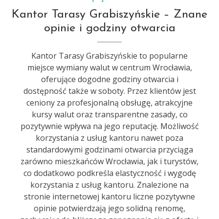
Kantor Tarasy Grabiszyńskie – Znane
opinie i godziny otwarcia
Kantor Tarasy Grabiszyńskie to popularne
miejsce wymiany walut w centrum Wrocławia,
oferujące dogodne godziny otwarcia i
dostępność także w soboty. Przez klientów jest
ceniony za profesjonalną obsługę, atrakcyjne
kursy walut oraz transparentne zasady, co
pozytywnie wpływa na jego reputację. Możliwość
korzystania z usług kantoru nawet poza
standardowymi godzinami otwarcia przyciąga
zarówno mieszkańców Wrocławia, jak i turystów,
co dodatkowo podkreśla elastyczność i wygodę
korzystania z usług kantoru. Znalezione na
stronie internetowej kantoru liczne pozytywne
opinie potwierdzają jego solidną renomę,