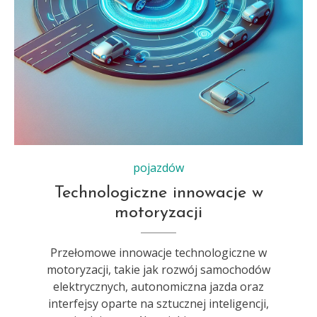
pojazdów
Technologiczne innowacje w
motoryzacji
Przełomowe innowacje technologiczne w
motoryzacji, takie jak rozwój samochodów
elektrycznych, autonomiczna jazda oraz
interfejsy oparte na sztucznej inteligencji,