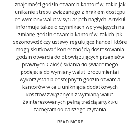
znajomości godzin otwarcia kantorów, takie jak
unikanie stresu związanego z brakiem dostępu
do wymiany walut w sytuacjach nagłych. Artykuł
informuje także o czynnikach wpływających na
zmianę godzin otwarcia kantorów, takich jak
sezonowość czy ustawy regulujące handel, które
mogą skutkować koniecznością dostosowania
godzin otwarcia do obowiązujących przepisów
prawnych. Całość skłania do świadomego
podejścia do wymiany walut, zrozumienia i
wykorzystania dostępnych godzin otwarcia
kantorów w celu uniknięcia dodatkowych
kosztów związanych z wymianą walut.
Zainteresowanych pełną treścią artykułu
zachęcam do dalszego czytania.
READ MORE