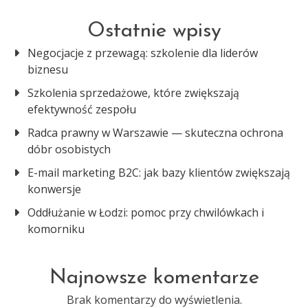
Ostatnie wpisy
Negocjacje z przewagą: szkolenie dla liderów
biznesu
Szkolenia sprzedażowe, które zwiększają
efektywność zespołu
Radca prawny w Warszawie — skuteczna ochrona
dóbr osobistych
E-mail marketing B2C: jak bazy klientów zwiększają
konwersje
Oddłużanie w Łodzi: pomoc przy chwilówkach i
komorniku
Najnowsze komentarze
Brak komentarzy do wyświetlenia.