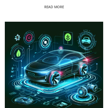
READ MORE