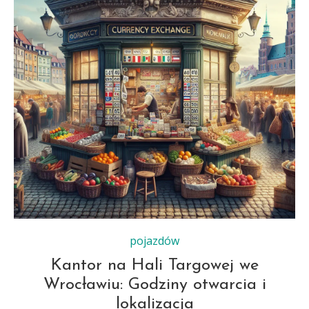
pojazdów
Kantor na Hali Targowej we
Wrocławiu: Godziny otwarcia i
lokalizacja