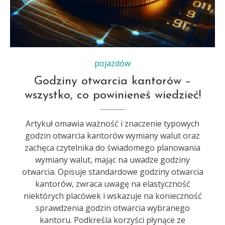
pojazdów
Godziny otwarcia kantorów –
wszystko, co powinieneś wiedzieć!
Artykuł omawia ważność i znaczenie typowych
godzin otwarcia kantorów wymiany walut oraz
zachęca czytelnika do świadomego planowania
wymiany walut, mając na uwadze godziny
otwarcia. Opisuje standardowe godziny otwarcia
kantorów, zwraca uwagę na elastyczność
niektórych placówek i wskazuje na konieczność
sprawdzenia godzin otwarcia wybranego
kantoru. Podkreśla korzyści płynące ze