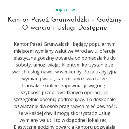
pojazdów
Kantor Pasaż Grunwaldzki – Godziny
Otwarcia i Usługi Dostępne
Kantor Pasaż Grunwaldzki, będący popularnym
miejscem wymiany walut we Wrocławiu, oferuje
elastyczne godziny otwarcia od poniedziałku do
soboty, umożliwiając klientom korzystanie ze
swoich usług nawet w weekendy. Poza tradycyjną
wymianą walut, kantor umożliwia także
transakcje online, zapewniając wygodę i
szybkość przeprowadzanych operacji, co
szczególnie docenią podróżujący. To doskonałe
rozwiązanie dla osób pragnących mieć pewność,
że w każdej chwili mogą skorzystać z usług
wymiany walut, i to w dogodnej lokalizacji.
Elastyczne godziny otwarcia kantoru pozwalają