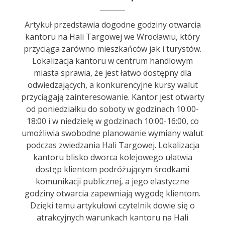
Artykuł przedstawia dogodne godziny otwarcia
kantoru na Hali Targowej we Wrocławiu, który
przyciąga zarówno mieszkańców jak i turystów.
Lokalizacja kantoru w centrum handlowym
miasta sprawia, że jest łatwo dostępny dla
odwiedzających, a konkurencyjne kursy walut
przyciągają zainteresowanie. Kantor jest otwarty
od poniedziałku do soboty w godzinach 10:00-
18:00 i w niedzielę w godzinach 10:00-16:00, co
umożliwia swobodne planowanie wymiany walut
podczas zwiedzania Hali Targowej. Lokalizacja
kantoru blisko dworca kolejowego ułatwia
dostęp klientom podróżującym środkami
komunikacji publicznej, a jego elastyczne
godziny otwarcia zapewniają wygodę klientom.
Dzięki temu artykułowi czytelnik dowie się o
atrakcyjnych warunkach kantoru na Hali