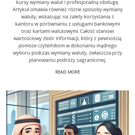
kursy wymiany walut i profesjonalną obsługę.
Artykuł omawia również różne sposoby wymiany
waluty, wskazując na zalety korzystania z
kantoru w porównaniu z usługami bankowymi
oraz kartami walutowymi. Całość stanowi
wartościowy zbiór informacji, który z pewnością
pomoże czytelnikom w dokonaniu mądrego
wyboru podczas wymiany waluty, zwłaszcza przy
planowaniu podróży zagranicznej.
READ MORE