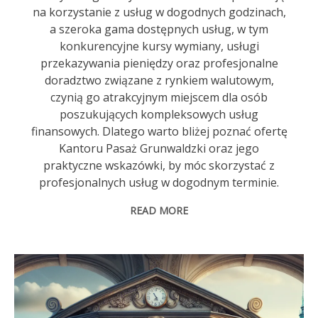
na korzystanie z usług w dogodnych godzinach,
a szeroka gama dostępnych usług, w tym
konkurencyjne kursy wymiany, usługi
przekazywania pieniędzy oraz profesjonalne
doradztwo związane z rynkiem walutowym,
czynią go atrakcyjnym miejscem dla osób
poszukujących kompleksowych usług
finansowych. Dlatego warto bliżej poznać ofertę
Kantoru Pasaż Grunwaldzki oraz jego
praktyczne wskazówki, by móc skorzystać z
profesjonalnych usług w dogodnym terminie.
READ MORE