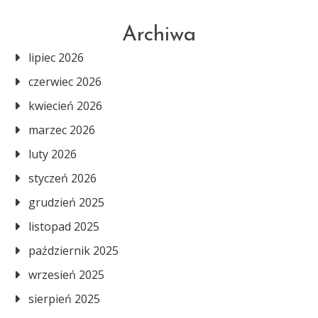
Archiwa
lipiec 2026
czerwiec 2026
kwiecień 2026
marzec 2026
luty 2026
styczeń 2026
grudzień 2025
listopad 2025
październik 2025
wrzesień 2025
sierpień 2025