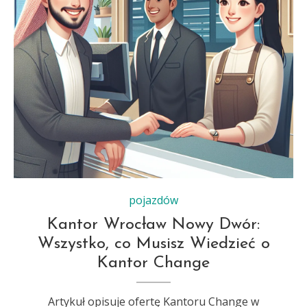
pojazdów
Kantor Wrocław Nowy Dwór:
Wszystko, co Musisz Wiedzieć o
Kantor Change
Artykuł opisuje ofertę Kantoru Change w