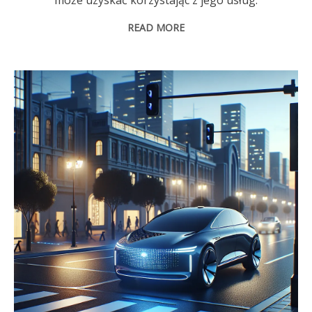
READ MORE