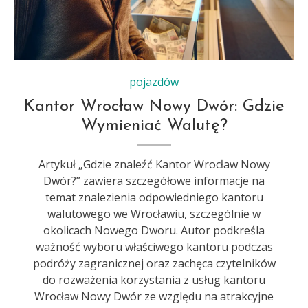
pojazdów
Kantor Wrocław Nowy Dwór: Gdzie
Wymieniać Walutę?
Artykuł „Gdzie znaleźć Kantor Wrocław Nowy
Dwór?” zawiera szczegółowe informacje na
temat znalezienia odpowiedniego kantoru
walutowego we Wrocławiu, szczególnie w
okolicach Nowego Dworu. Autor podkreśla
ważność wyboru właściwego kantoru podczas
podróży zagranicznej oraz zachęca czytelników
do rozważenia korzystania z usług kantoru
Wrocław Nowy Dwór ze względu na atrakcyjne