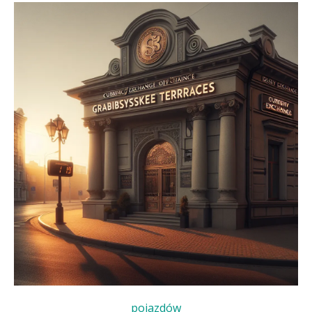
pojazdów