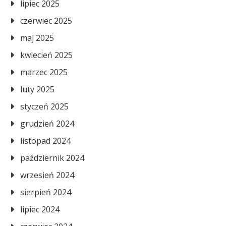
lipiec 2025
czerwiec 2025
maj 2025
kwiecień 2025
marzec 2025
luty 2025
styczeń 2025
grudzień 2024
listopad 2024
październik 2024
wrzesień 2024
sierpień 2024
lipiec 2024