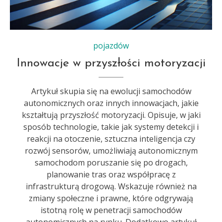
pojazdów
Innowacje w przyszłości motoryzacji
Artykuł skupia się na ewolucji samochodów
autonomicznych oraz innych innowacjach, jakie
kształtują przyszłość motoryzacji. Opisuje, w jaki
sposób technologie, takie jak systemy detekcji i
reakcji na otoczenie, sztuczna inteligencja czy
rozwój sensorów, umożliwiają autonomicznym
samochodom poruszanie się po drogach,
planowanie tras oraz współpracę z
infrastrukturą drogową. Wskazuje również na
zmiany społeczne i prawne, które odgrywają
istotną rolę w penetracji samochodów