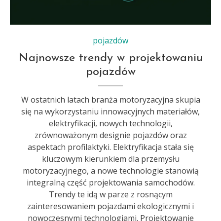
pojazdów
Najnowsze trendy w projektowaniu
pojazdów
W ostatnich latach branża motoryzacyjna skupia
się na wykorzystaniu innowacyjnych materiałów,
elektryfikacji, nowych technologii,
zrównoważonym designie pojazdów oraz
aspektach profilaktyki. Elektryfikacja stała się
kluczowym kierunkiem dla przemysłu
motoryzacyjnego, a nowe technologie stanowią
integralną część projektowania samochodów.
Trendy te idą w parze z rosnącym
zainteresowaniem pojazdami ekologicznymi i
nowoczesnymi technologiami. Projektowanie