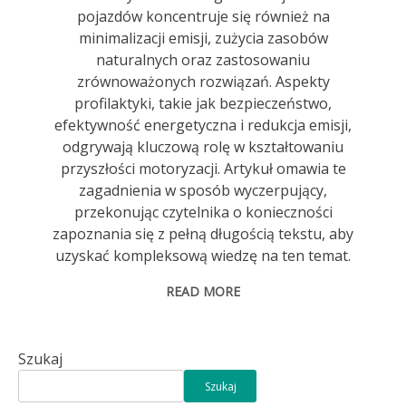
pojazdów koncentruje się również na
minimalizacji emisji, zużycia zasobów
naturalnych oraz zastosowaniu
zrównoważonych rozwiązań. Aspekty
profilaktyki, takie jak bezpieczeństwo,
efektywność energetyczna i redukcja emisji,
odgrywają kluczową rolę w kształtowaniu
przyszłości motoryzacji. Artykuł omawia te
zagadnienia w sposób wyczerpujący,
przekonując czytelnika o konieczności
zapoznania się z pełną długością tekstu, aby
uzyskać kompleksową wiedzę na ten temat.
READ MORE
Szukaj
Szukaj