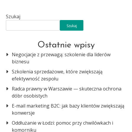
Szukaj
Szukaj
Ostatnie wpisy
Negocjacje z przewagą: szkolenie dla liderów
biznesu
Szkolenia sprzedażowe, które zwiększają
efektywność zespołu
Radca prawny w Warszawie — skuteczna ochrona
dóbr osobistych
E-mail marketing B2C: jak bazy klientów zwiększają
konwersje
Oddłużanie w Łodzi: pomoc przy chwilówkach i
komorniku