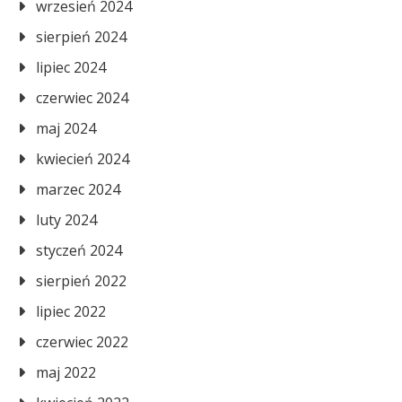
wrzesień 2024
sierpień 2024
lipiec 2024
czerwiec 2024
maj 2024
kwiecień 2024
marzec 2024
luty 2024
styczeń 2024
sierpień 2022
lipiec 2022
czerwiec 2022
maj 2022