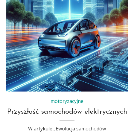
motoryzacyjne
Przyszłość samochodów elektrycznych
W artykule „Ewolucja samochodów