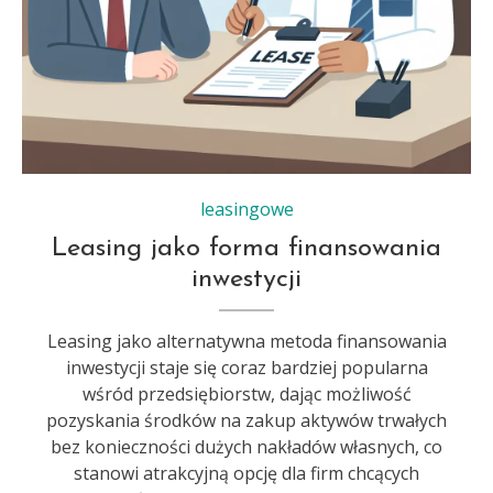
leasingowe
Leasing jako forma finansowania
inwestycji
Leasing jako alternatywna metoda finansowania
inwestycji staje się coraz bardziej popularna
wśród przedsiębiorstw, dając możliwość
pozyskania środków na zakup aktywów trwałych
bez konieczności dużych nakładów własnych, co
stanowi atrakcyjną opcję dla firm chcących