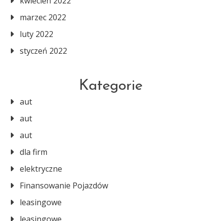
kwiecień 2022
marzec 2022
luty 2022
styczeń 2022
Kategorie
aut
aut
aut
dla firm
elektryczne
Finansowanie Pojazdów
leasingowe
leasingowe