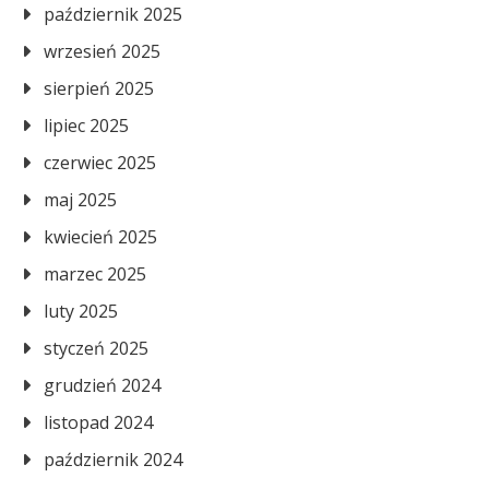
październik 2025
wrzesień 2025
sierpień 2025
lipiec 2025
czerwiec 2025
maj 2025
kwiecień 2025
marzec 2025
luty 2025
styczeń 2025
grudzień 2024
listopad 2024
październik 2024