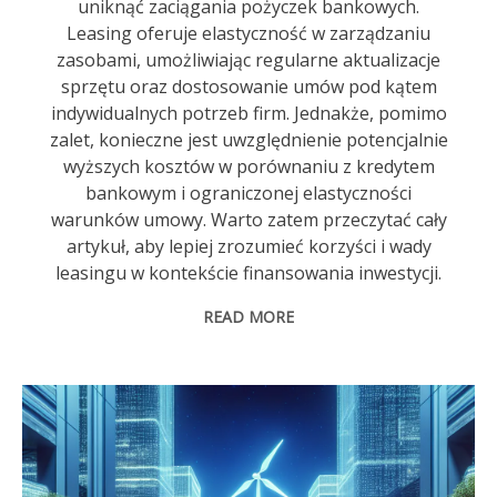
uniknąć zaciągania pożyczek bankowych.
Leasing oferuje elastyczność w zarządzaniu
zasobami, umożliwiając regularne aktualizacje
sprzętu oraz dostosowanie umów pod kątem
indywidualnych potrzeb firm. Jednakże, pomimo
zalet, konieczne jest uwzględnienie potencjalnie
wyższych kosztów w porównaniu z kredytem
bankowym i ograniczonej elastyczności
warunków umowy. Warto zatem przeczytać cały
artykuł, aby lepiej zrozumieć korzyści i wady
leasingu w kontekście finansowania inwestycji.
READ MORE