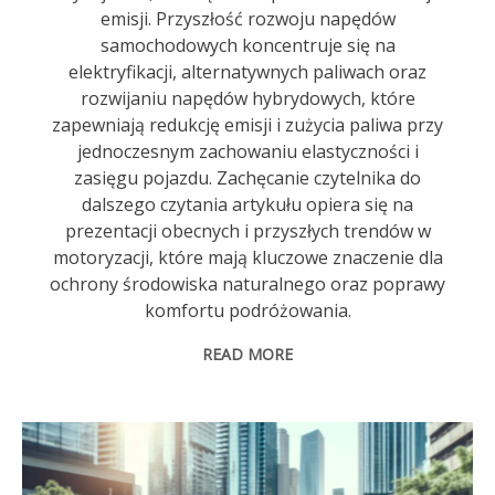
emisji. Przyszłość rozwoju napędów
samochodowych koncentruje się na
elektryfikacji, alternatywnych paliwach oraz
rozwijaniu napędów hybrydowych, które
zapewniają redukcję emisji i zużycia paliwa przy
jednoczesnym zachowaniu elastyczności i
zasięgu pojazdu. Zachęcanie czytelnika do
dalszego czytania artykułu opiera się na
prezentacji obecnych i przyszłych trendów w
motoryzacji, które mają kluczowe znaczenie dla
ochrony środowiska naturalnego oraz poprawy
komfortu podróżowania.
READ MORE