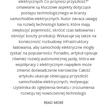
elektrycznych: Co przynosi przyszłość?”
omawiane są kluczowe aspekty dotyczące
postępu technologicznego w branży
samochodów elektrycznych. Autor zwraca uwagę
na rozwój technologii baterii, które mają
zwiększyć pojemność, skrócić czas ładowania i
obniżyć koszty produkcji. Wskazuje się także na
konieczność rozbudowy infrastruktury
ładowania, aby samochody elektryczne mogły
zyskać na popularności. Ponadto, artykuł opisuje
również rozwój autonomicznej jazdy, która we
współpracy z elektrycznym napędem może
zmienić doświadczenie kierowców. Całość
artykułu ukazuje obiecującą przyszłość
samochodów elektrycznych, motywując
czytelnika do zgłębienia tematu i zrozumienia
rozwoju tej nowoczesnej technologii.
READ MORE