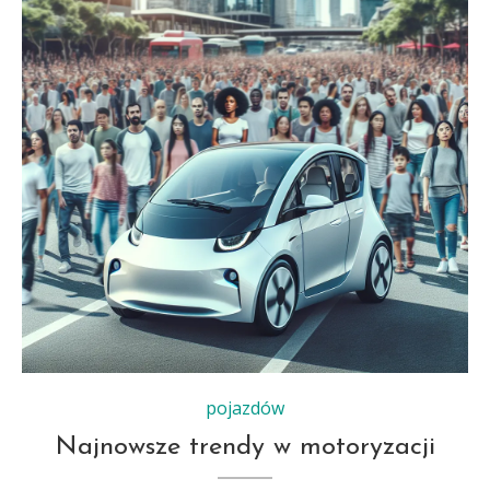
pojazdów
Najnowsze trendy w motoryzacji