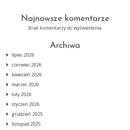
Najnowsze komentarze
Brak komentarzy do wyświetlenia.
Archiwa
lipiec 2026
czerwiec 2026
kwiecień 2026
marzec 2026
luty 2026
styczeń 2026
grudzień 2025
listopad 2025