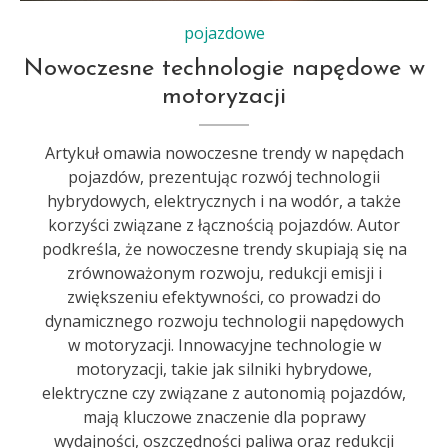
pojazdowe
Nowoczesne technologie napędowe w
motoryzacji
Artykuł omawia nowoczesne trendy w napędach
pojazdów, prezentując rozwój technologii
hybrydowych, elektrycznych i na wodór, a także
korzyści związane z łącznością pojazdów. Autor
podkreśla, że nowoczesne trendy skupiają się na
zrównoważonym rozwoju, redukcji emisji i
zwiększeniu efektywności, co prowadzi do
dynamicznego rozwoju technologii napędowych
w motoryzacji. Innowacyjne technologie w
motoryzacji, takie jak silniki hybrydowe,
elektryczne czy związane z autonomią pojazdów,
mają kluczowe znaczenie dla poprawy
wydajności, oszczędności paliwa oraz redukcji