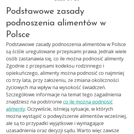
Podstawowe zasady
podnoszenia alimentów w
Polsce
Podstawowe zasady podnoszenia alimentów w Polsce
są ściśle uregulowane przepisami prawa. Jednak wiele
osób zastanawia się, co ile można podnosić alimenty.
Zgodnie z przepisami kodeksu rodzinnego i
opiekuńczego, alimenty można podnosić co najmniej
co trzy lata, przy założeniu, że zmiana okoliczności
życiowych ma wpływ na wysokość świadczeń.
Szczegółowe informacje na temat tego zagadnienia
znajdziesz na podstronie
co ile można podnosić
alimenty
. Oczywiście, istnieją sytuacje, w których
można wystąpić o podwyższenie alimentów wcześniej,
ale są to przypadki wyjątkowe i wymagające
uzasadnienia oraz decyzji sądu. Warto więc zawsze