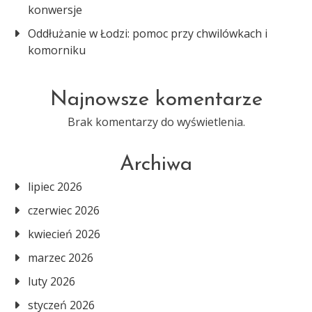
konwersje
Oddłużanie w Łodzi: pomoc przy chwilówkach i
komorniku
Najnowsze komentarze
Brak komentarzy do wyświetlenia.
Archiwa
lipiec 2026
czerwiec 2026
kwiecień 2026
marzec 2026
luty 2026
styczeń 2026