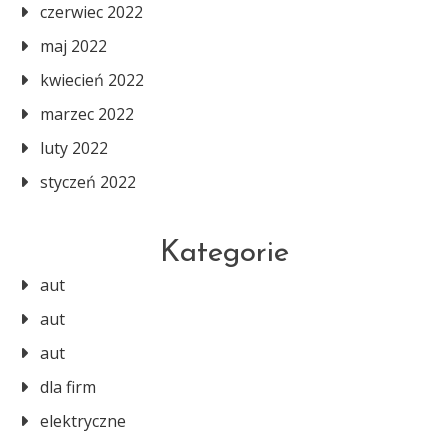
czerwiec 2022
maj 2022
kwiecień 2022
marzec 2022
luty 2022
styczeń 2022
Kategorie
aut
aut
aut
dla firm
elektryczne