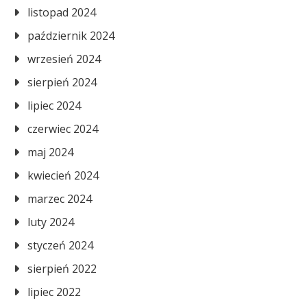
listopad 2024
październik 2024
wrzesień 2024
sierpień 2024
lipiec 2024
czerwiec 2024
maj 2024
kwiecień 2024
marzec 2024
luty 2024
styczeń 2024
sierpień 2022
lipiec 2022