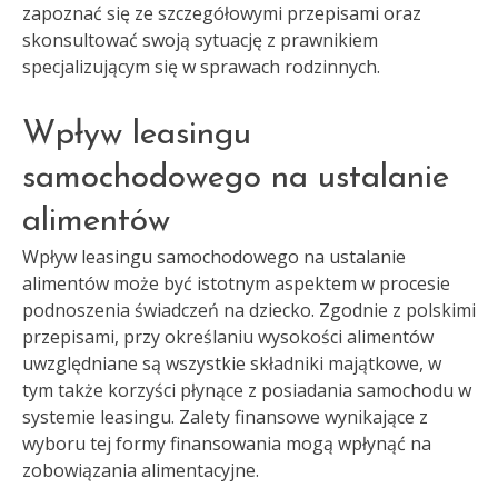
zapoznać się ze szczegółowymi przepisami oraz
skonsultować swoją sytuację z prawnikiem
specjalizującym się w sprawach rodzinnych.
Wpływ leasingu
samochodowego na ustalanie
alimentów
Wpływ leasingu samochodowego na ustalanie
alimentów może być istotnym aspektem w procesie
podnoszenia świadczeń na dziecko. Zgodnie z polskimi
przepisami, przy określaniu wysokości alimentów
uwzględniane są wszystkie składniki majątkowe, w
tym także korzyści płynące z posiadania samochodu w
systemie leasingu. Zalety finansowe wynikające z
wyboru tej formy finansowania mogą wpłynąć na
zobowiązania alimentacyjne.