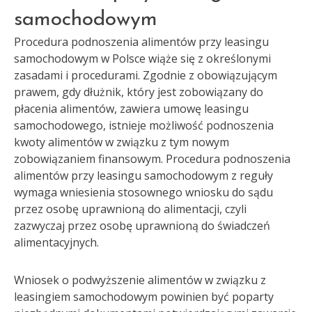
samochodowym
Procedura podnoszenia alimentów przy leasingu
samochodowym w Polsce wiąże się z określonymi
zasadami i procedurami. Zgodnie z obowiązującym
prawem, gdy dłużnik, który jest zobowiązany do
płacenia alimentów, zawiera umowę leasingu
samochodowego, istnieje możliwość podnoszenia
kwoty alimentów w związku z tym nowym
zobowiązaniem finansowym. Procedura podnoszenia
alimentów przy leasingu samochodowym z reguły
wymaga wniesienia stosownego wniosku do sądu
przez osobę uprawnioną do alimentacji, czyli
zazwyczaj przez osobę uprawnioną do świadczeń
alimentacyjnych.
Wniosek o podwyższenie alimentów w związku z
leasingiem samochodowym powinien być poparty