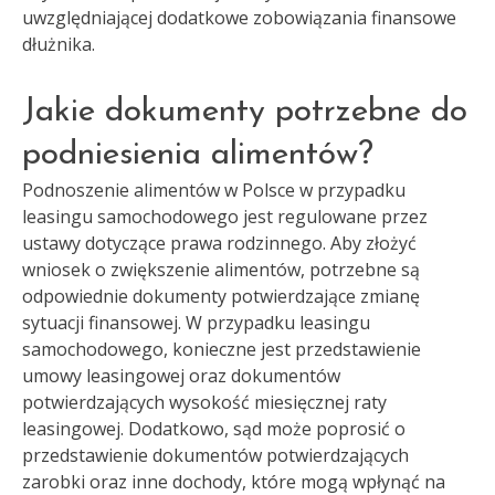
uwzględniającej dodatkowe zobowiązania finansowe
dłużnika.
Jakie dokumenty potrzebne do
podniesienia alimentów?
Podnoszenie alimentów w Polsce w przypadku
leasingu samochodowego jest regulowane przez
ustawy dotyczące prawa rodzinnego. Aby złożyć
wniosek o zwiększenie alimentów, potrzebne są
odpowiednie dokumenty potwierdzające zmianę
sytuacji finansowej. W przypadku leasingu
samochodowego, konieczne jest przedstawienie
umowy leasingowej oraz dokumentów
potwierdzających wysokość miesięcznej raty
leasingowej. Dodatkowo, sąd może poprosić o
przedstawienie dokumentów potwierdzających
zarobki oraz inne dochody, które mogą wpłynąć na