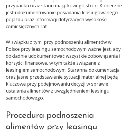
przypadku oraz stanu majątkowego stron. Konieczne
jest udokumentowanie posiadania leasingowanego
pojazdu oraz informacji dotyczących wysokości
comiesięcznych rat.
W związku z tym, przy podnoszeniu alimentów w
Polsce przy leasingu samochodowym ważne jest, aby
dokładnie udokumentować wszystkie zobowiązania i
korzyści finansowe, w tym także związane z
leasingiem samochodowym. Staranna dokumentacja
oraz jasne przedstawienie sytuacji materialnej będą
kluczowe przy podejmowaniu decyzji w sprawie
ustalania alimentów z uwzględnieniem leasingu
samochodowego.
Procedura podnoszenia
alimentów przy leasingu