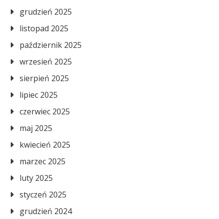
grudzień 2025
listopad 2025
październik 2025
wrzesień 2025
sierpień 2025
lipiec 2025
czerwiec 2025
maj 2025
kwiecień 2025
marzec 2025
luty 2025
styczeń 2025
grudzień 2024