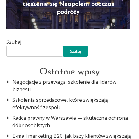
cieszenie się Neapolem podczas
podróży
Szukaj
Szukaj
Ostatnie wpisy
Negocjacje z przewagą: szkolenie dla liderów
biznesu
Szkolenia sprzedażowe, które zwiększają
efektywność zespołu
Radca prawny w Warszawie — skuteczna ochrona
dóbr osobistych
E-mail marketing B2C: jak bazy klientów zwiększają