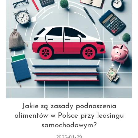
AUT
Jakie są zasady podnoszenia
alimentów w Polsce przy leasingu
samochodowym?
2025-01-29