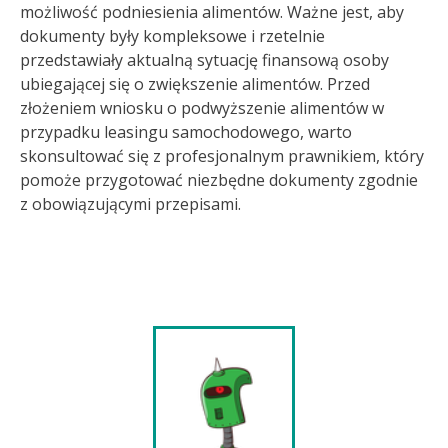
możliwość podniesienia alimentów. Ważne jest, aby
dokumenty były kompleksowe i rzetelnie
przedstawiały aktualną sytuację finansową osoby
ubiegającej się o zwiększenie alimentów. Przed
złożeniem wniosku o podwyższenie alimentów w
przypadku leasingu samochodowego, warto
skonsultować się z profesjonalnym prawnikiem, który
pomoże przygotować niezbędne dokumenty zgodnie
z obowiązującymi przepisami.