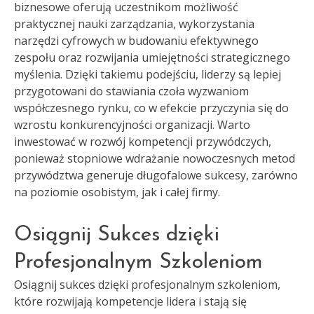
biznesowe oferują uczestnikom możliwość
praktycznej nauki zarządzania, wykorzystania
narzędzi cyfrowych w budowaniu efektywnego
zespołu oraz rozwijania umiejętności strategicznego
myślenia. Dzięki takiemu podejściu, liderzy są lepiej
przygotowani do stawiania czoła wyzwaniom
współczesnego rynku, co w efekcie przyczynia się do
wzrostu konkurencyjności organizacji. Warto
inwestować w rozwój kompetencji przywódczych,
ponieważ stopniowe wdrażanie nowoczesnych metod
przywództwa generuje długofalowe sukcesy, zarówno
na poziomie osobistym, jak i całej firmy.
Osiągnij Sukces dzięki
Profesjonalnym Szkoleniom
Osiągnij sukces dzięki profesjonalnym szkoleniom,
które rozwijają kompetencje lidera i stają się