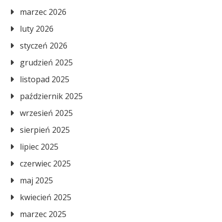
marzec 2026
luty 2026
styczeń 2026
grudzień 2025
listopad 2025
październik 2025
wrzesień 2025
sierpień 2025
lipiec 2025
czerwiec 2025
maj 2025
kwiecień 2025
marzec 2025