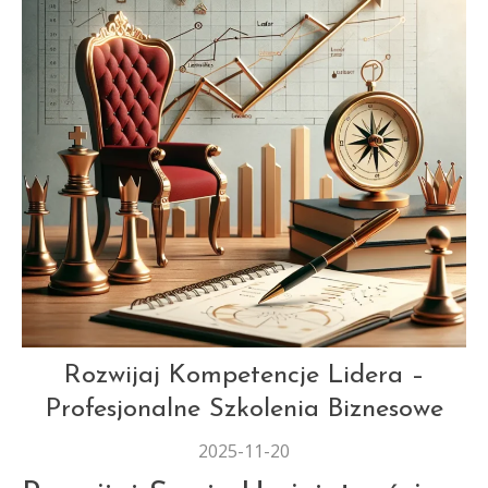
AUT
Rozwijaj Kompetencje Lidera –
Profesjonalne Szkolenia Biznesowe
2025-11-20