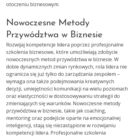
otoczeniu biznesowym.
Nowoczesne Metody
Przywództwa w Biznesie
Rozwijaj kompetencje lidera poprzez profesjonalne
szkolenia biznesowe, które umożliwiają zdobycie
nowoczesnych metod przywództwa w biznesie. W
dobie dynamicznych zmian rynkowych, rola lidera nie
ogranicza się już tylko do zarządzania zespołem –
wymaga ona także podejmowania kreatywnych
decyzji, umiejętności komunikacji na wielu poziomach
oraz elastyczności w dostosowywaniu strategii do
zmieniających się warunków. Nowoczesne metody
przywództwa w biznesie, takie jak coaching,
mentoring oraz podejście oparte na emocjonalnej
inteligencji, stają się niezastąpione w rozwijaniu
kompetencji lidera. Profesjonalne szkolenia