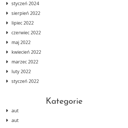
styczeń 2024
sierpień 2022
lipiec 2022
czerwiec 2022
maj 2022
kwiecień 2022
marzec 2022
luty 2022
styczeń 2022
Kategorie
aut
aut