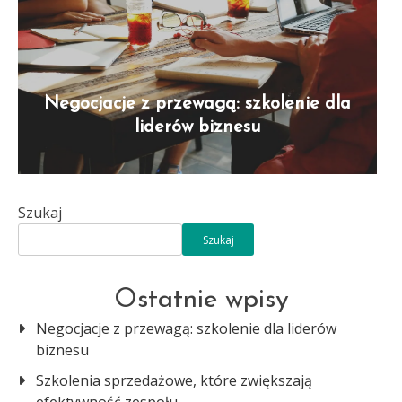
Negocjacje z przewagą: szkolenie dla
liderów biznesu
Szukaj
Szukaj
Ostatnie wpisy
Negocjacje z przewagą: szkolenie dla liderów
biznesu
Szkolenia sprzedażowe, które zwiększają