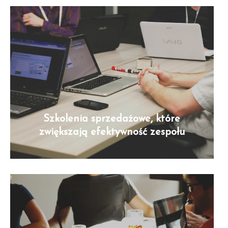
Szkolenia sprzedażowe, które
zwiększają efektywność zespołu