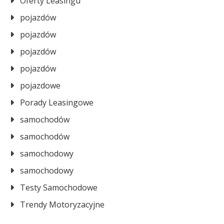
Oferty Leasingu
pojazdów
pojazdów
pojazdów
pojazdów
pojazdowe
Porady Leasingowe
samochodów
samochodów
samochodowy
samochodowy
Testy Samochodowe
Trendy Motoryzacyjne