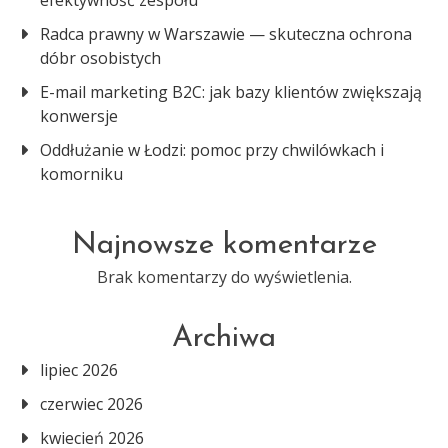
efektywność zespołu
Radca prawny w Warszawie — skuteczna ochrona
dóbr osobistych
E-mail marketing B2C: jak bazy klientów zwiększają
konwersje
Oddłużanie w Łodzi: pomoc przy chwilówkach i
komorniku
Najnowsze komentarze
Brak komentarzy do wyświetlenia.
Archiwa
lipiec 2026
czerwiec 2026
kwiecień 2026