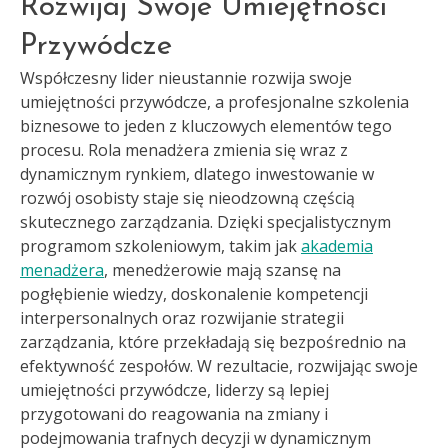
Rozwijaj Swoje Umiejętności
Przywódcze
Współczesny lider nieustannie rozwija swoje
umiejętności przywódcze, a profesjonalne szkolenia
biznesowe to jeden z kluczowych elementów tego
procesu. Rola menadżera zmienia się wraz z
dynamicznym rynkiem, dlatego inwestowanie w
rozwój osobisty staje się nieodzowną częścią
skutecznego zarządzania. Dzięki specjalistycznym
programom szkoleniowym, takim jak
akademia
menadżera
, menedżerowie mają szansę na
pogłębienie wiedzy, doskonalenie kompetencji
interpersonalnych oraz rozwijanie strategii
zarządzania, które przekładają się bezpośrednio na
efektywność zespołów. W rezultacie, rozwijając swoje
umiejętności przywódcze, liderzy są lepiej
przygotowani do reagowania na zmiany i
podejmowania trafnych decyzji w dynamicznym