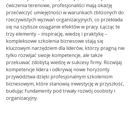
ćwiczenia terenowe, profesjonaliści mają okazję
przećwiczyć umiejętności w warunkach zbliżonych do
rzeczywistych wyzwań organizacyjnych, co przekłada
się na szybsze osiąganie efektów w pracy. Łącząc te
trzy elementy – inspirację, wiedzę i praktykę –
kompleksowe szkolenia biznesowe stają się
kluczowym narzędziem dla liderów, którzy pragną nie
tylko rozwijać swoje kompetencje, ale także
przekuwać zdobytą wiedzę w sukcesy firmy. Rozwijaj
kompetencje lidera i odkrywaj nowe horyzonty
przywództwa dzięki profesjonalnym szkoleniom
biznesowym, które stanowią inwestycję w przyszłość,
budując fundamenty pod trwały rozwój osobisty i
organizacyjny.