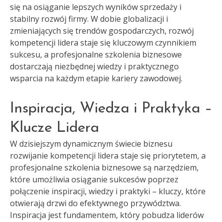
się na osiąganie lepszych wyników sprzedaży i
stabilny rozwój firmy. W dobie globalizacji i
zmieniających się trendów gospodarczych, rozwój
kompetencji lidera staje się kluczowym czynnikiem
sukcesu, a profesjonalne szkolenia biznesowe
dostarczają niezbędnej wiedzy i praktycznego
wsparcia na każdym etapie kariery zawodowej.
Inspiracja, Wiedza i Praktyka –
Klucze Lidera
W dzisiejszym dynamicznym świecie biznesu
rozwijanie kompetencji lidera staje się priorytetem, a
profesjonalne szkolenia biznesowe są narzędziem,
które umożliwia osiąganie sukcesów poprzez
połączenie inspiracji, wiedzy i praktyki – kluczy, które
otwierają drzwi do efektywnego przywództwa.
Inspiracja jest fundamentem, który pobudza liderów