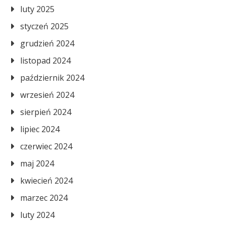
luty 2025
styczeń 2025
grudzień 2024
listopad 2024
październik 2024
wrzesień 2024
sierpień 2024
lipiec 2024
czerwiec 2024
maj 2024
kwiecień 2024
marzec 2024
luty 2024