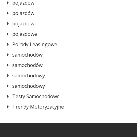
pojazdów
pojazdów
pojazdów
pojazdowe
Porady Leasingowe
samochodów
samochodów
samochodowy
samochodowy
Testy Samochodowe
Trendy Motoryzacyjne