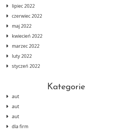
lipiec 2022
czerwiec 2022
maj 2022
kwiecień 2022
marzec 2022
luty 2022
styczeń 2022
Kategorie
aut
aut
aut
dla firm