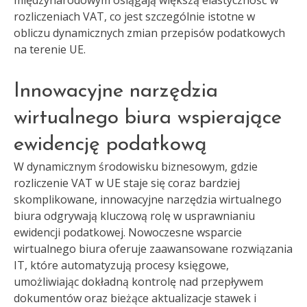
międzynarodowym osiągają większą elastyczność w
rozliczeniach VAT, co jest szczególnie istotne w
obliczu dynamicznych zmian przepisów podatkowych
na terenie UE.
Innowacyjne narzędzia
wirtualnego biura wspierające
ewidencję podatkową
W dynamicznym środowisku biznesowym, gdzie
rozliczenie VAT w UE staje się coraz bardziej
skomplikowane, innowacyjne narzędzia wirtualnego
biura odgrywają kluczową rolę w usprawnianiu
ewidencji podatkowej. Nowoczesne wsparcie
wirtualnego biura oferuje zaawansowane rozwiązania
IT, które automatyzują procesy księgowe,
umożliwiając dokładną kontrolę nad przepływem
dokumentów oraz bieżące aktualizacje stawek i