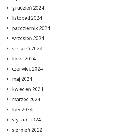
grudzień 2024
listopad 2024
październik 2024
wrzesień 2024
sierpień 2024
lipiec 2024
czerwiec 2024
maj 2024
kwiecień 2024
marzec 2024
luty 2024
styczeń 2024
sierpień 2022