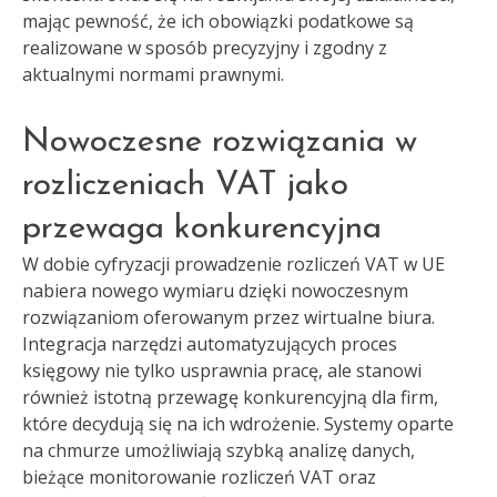
mając pewność, że ich obowiązki podatkowe są
realizowane w sposób precyzyjny i zgodny z
aktualnymi normami prawnymi.
Nowoczesne rozwiązania w
rozliczeniach VAT jako
przewaga konkurencyjna
W dobie cyfryzacji prowadzenie rozliczeń VAT w UE
nabiera nowego wymiaru dzięki nowoczesnym
rozwiązaniom oferowanym przez wirtualne biura.
Integracja narzędzi automatyzujących proces
księgowy nie tylko usprawnia pracę, ale stanowi
również istotną przewagę konkurencyjną dla firm,
które decydują się na ich wdrożenie. Systemy oparte
na chmurze umożliwiają szybką analizę danych,
bieżące monitorowanie rozliczeń VAT oraz