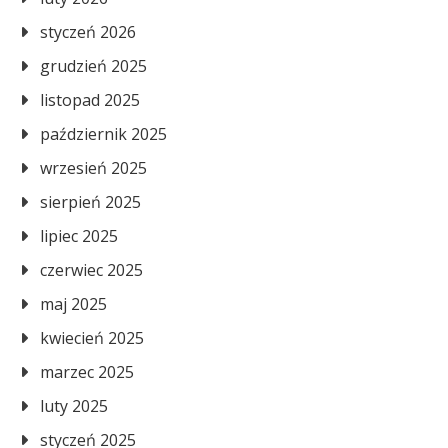
styczeń 2026
grudzień 2025
listopad 2025
październik 2025
wrzesień 2025
sierpień 2025
lipiec 2025
czerwiec 2025
maj 2025
kwiecień 2025
marzec 2025
luty 2025
styczeń 2025