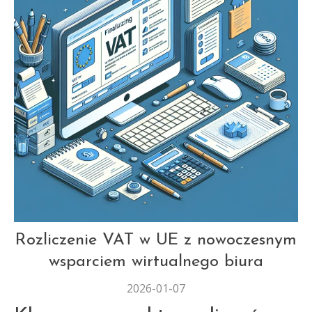
AUT
Rozliczenie VAT w UE z nowoczesnym
wsparciem wirtualnego biura
2026-01-07