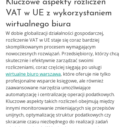
Kluczowe aspekty rozliczeń
VAT w UE z wykorzystaniem
wirtualnego biura
W dobie globalizacji działalności gospodarczej,
rozliczenie VAT w UE staje się coraz bardziej
skomplikowanym procesem wymagającym
nowoczesnych rozwiązań. Przedsiębiorcy, którzy chcą
skutecznie i efektywnie zarządzać swoimi
rozliczeniami, coraz częściej sięgają po usługi
wirtualne biuro warszawa
, które oferuje nie tylko
profesjonalne wsparcie księgowe, ale również
zaawansowane narzędzia umożliwiające
automatyzację i centralizację operacji podatkowych.
Kluczowe aspekty takich rozliczeń obejmują między
innymi monitorowanie zmieniających się przepisów
unijnych, optymalizację struktur podatkowych czy
skracanie czasu niezbędnego do realizacji zadań