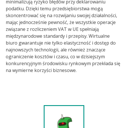
minimalizują ryzyko błędów przy deklarowaniu
podatku. Dzięki temu przedsiębiorstwa mogą
skoncentrować się na rozwijaniu swojej działalności,
mając jednocześnie pewność, że wszystkie operacje
związane z rozliczeniem VAT w UE spełniają
międzynarodowe standardy i przepisy. Wirtualne
biuro gwarantuje nie tylko elastyczność i dostęp do
najnowszych technologii, ale również znaczące
ograniczenie kosztów i czasu, co w dzisiejszym
konkurencyjnym środowisku rynkowym przekłada się
na wymierne korzyści biznesowe.