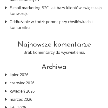
E-mail marketing B2C: jak bazy klientów zwiększają
konwersje
Oddłużanie w Łodzi: pomoc przy chwilówkach i
komorniku
Najnowsze komentarze
Brak komentarzy do wyświetlenia.
Archiwa
lipiec 2026
czerwiec 2026
kwiecień 2026
marzec 2026
luty 2026