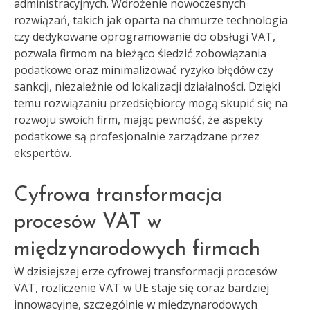
administracyjnych. Wdrożenie nowoczesnych
rozwiązań, takich jak oparta na chmurze technologia
czy dedykowane oprogramowanie do obsługi VAT,
pozwala firmom na bieżąco śledzić zobowiązania
podatkowe oraz minimalizować ryzyko błędów czy
sankcji, niezależnie od lokalizacji działalności. Dzięki
temu rozwiązaniu przedsiębiorcy mogą skupić się na
rozwoju swoich firm, mając pewność, że aspekty
podatkowe są profesjonalnie zarządzane przez
ekspertów.
Cyfrowa transformacja
procesów VAT w
międzynarodowych firmach
W dzisiejszej erze cyfrowej transformacji procesów
VAT, rozliczenie VAT w UE staje się coraz bardziej
innowacyjne, szczególnie w międzynarodowych