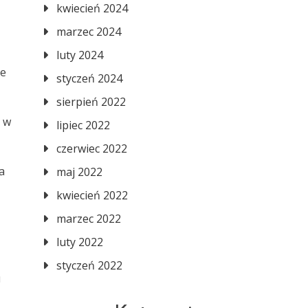
kwiecień 2024
marzec 2024
luty 2024
ie
styczeń 2024
sierpień 2022
e w
lipiec 2022
czerwiec 2022
a
maj 2022
kwiecień 2022
marzec 2022
luty 2022
styczeń 2022
u