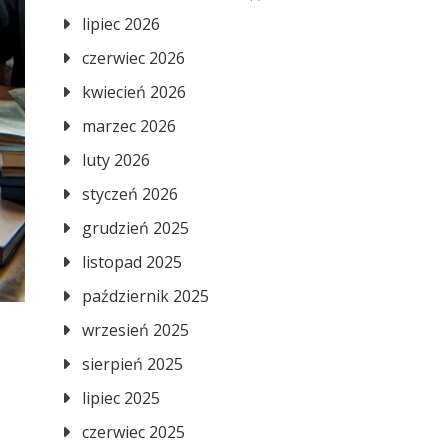
lipiec 2026
czerwiec 2026
kwiecień 2026
marzec 2026
luty 2026
styczeń 2026
grudzień 2025
listopad 2025
październik 2025
wrzesień 2025
sierpień 2025
lipiec 2025
czerwiec 2025