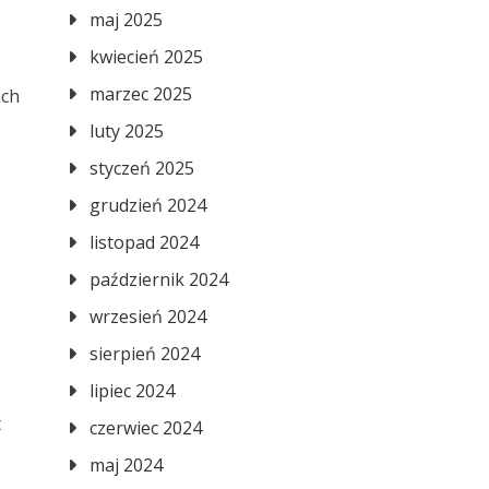
maj 2025
kwiecień 2025
marzec 2025
ich
luty 2025
styczeń 2025
grudzień 2024
listopad 2024
październik 2024
wrzesień 2024
sierpień 2024
lipiec 2024
t
czerwiec 2024
maj 2024