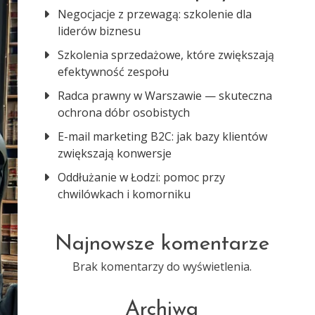
Negocjacje z przewagą: szkolenie dla
liderów biznesu
Szkolenia sprzedażowe, które zwiększają
efektywność zespołu
Radca prawny w Warszawie — skuteczna
ochrona dóbr osobistych
E-mail marketing B2C: jak bazy klientów
zwiększają konwersje
Oddłużanie w Łodzi: pomoc przy
chwilówkach i komorniku
Najnowsze komentarze
Brak komentarzy do wyświetlenia.
Archiwa