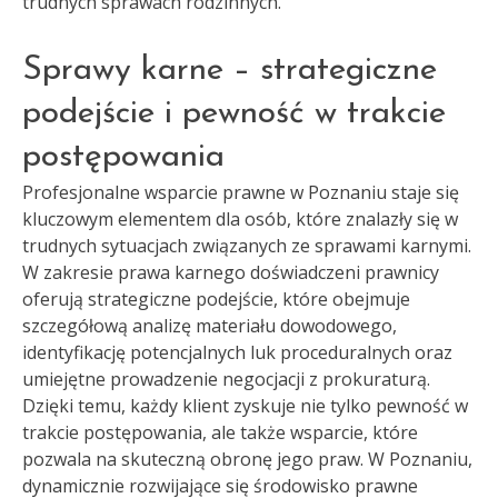
trudnych sprawach rodzinnych.
Sprawy karne – strategiczne
podejście i pewność w trakcie
postępowania
Profesjonalne wsparcie prawne w Poznaniu staje się
kluczowym elementem dla osób, które znalazły się w
trudnych sytuacjach związanych ze sprawami karnymi.
W zakresie prawa karnego doświadczeni prawnicy
oferują strategiczne podejście, które obejmuje
szczegółową analizę materiału dowodowego,
identyfikację potencjalnych luk proceduralnych oraz
umiejętne prowadzenie negocjacji z prokuraturą.
Dzięki temu, każdy klient zyskuje nie tylko pewność w
trakcie postępowania, ale także wsparcie, które
pozwala na skuteczną obronę jego praw. W Poznaniu,
dynamicznie rozwijające się środowisko prawne