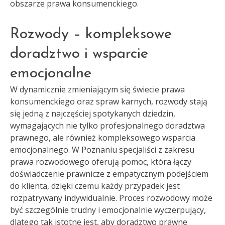
obszarze prawa konsumenckiego.
Rozwody – kompleksowe
doradztwo i wsparcie
emocjonalne
W dynamicznie zmieniającym się świecie prawa
konsumenckiego oraz spraw karnych, rozwody stają
się jedną z najczęściej spotykanych dziedzin,
wymagających nie tylko profesjonalnego doradztwa
prawnego, ale również kompleksowego wsparcia
emocjonalnego. W Poznaniu specjaliści z zakresu
prawa rozwodowego oferują pomoc, która łączy
doświadczenie prawnicze z empatycznym podejściem
do klienta, dzięki czemu każdy przypadek jest
rozpatrywany indywidualnie. Proces rozwodowy może
być szczególnie trudny i emocjonalnie wyczerpujący,
dlatego tak istotne jest, aby doradztwo prawne