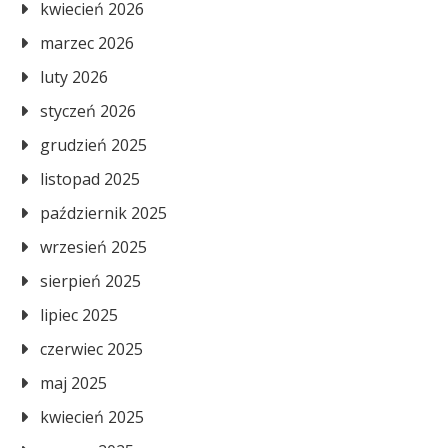
kwiecień 2026
marzec 2026
luty 2026
styczeń 2026
grudzień 2025
listopad 2025
październik 2025
wrzesień 2025
sierpień 2025
lipiec 2025
czerwiec 2025
maj 2025
kwiecień 2025