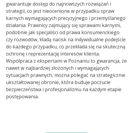
gwarantuje dostęp do najnowszych rozwiązań i
strategii, co jest nieocenione w przypadku spraw
karnych wymagających precyzyjnego i przemyślanego
działania. Prawnicy zajmujący się sprawami karnymi,
podobnie jak specjaliści od prawa konsumenckiego
czy rozwodów, kładą nacisk na indywidualne podejście
do każdego przypadku, co przekłada się na skuteczną
ochronę i reprezentację interesów klienta.
Współpraca z ekspertami w Poznaniu to gwarancja, że
nawet w najbardziej złożonych i wymagających
sytuacjach prawnych, można polegać na strategicznie
ukształtowanej obronie, która buduje poczucie
bezpieczeństwa i profesjonalizmu na każdym etapie
postępowania.