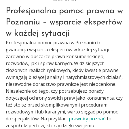
Profesjonalna pomoc prawna w
Poznaniu – wsparcie ekspertów
w każdej sytuacji
Profesjonalna pomoc prawna w Poznaniu to
gwarancja wsparcia ekspertów w każdej sytuacji –
zarówno w obszarze prawa konsumenckiego,
rozwodów, jak i spraw karnych. W dzisiejszych
złożonych realiach rynkowych, kiedy kwestie prawne
wymagają bieżącej analizy i natychmiastowych działań,
niezawodne doradztwo prawnicze jest nieocenione.
Niezależnie od tego, czy potrzebujesz porady
dotyczącej ochrony swoich praw jako konsumenta, czy
też stoisz przed skomplikowanymi procedurami
rozwodowymi lub karanymi, warto sięgać po pomoc
do specjalistów. Na przykład,
prawnicy poznań
to
zespół ekspertów, którzy dzięki swojemu