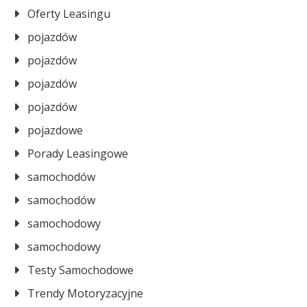
Oferty Leasingu
pojazdów
pojazdów
pojazdów
pojazdów
pojazdowe
Porady Leasingowe
samochodów
samochodów
samochodowy
samochodowy
Testy Samochodowe
Trendy Motoryzacyjne