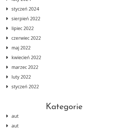
styczeń 2024
sierpień 2022
lipiec 2022
czerwiec 2022
maj 2022
kwiecień 2022
marzec 2022
luty 2022
styczeń 2022
Kategorie
aut
aut