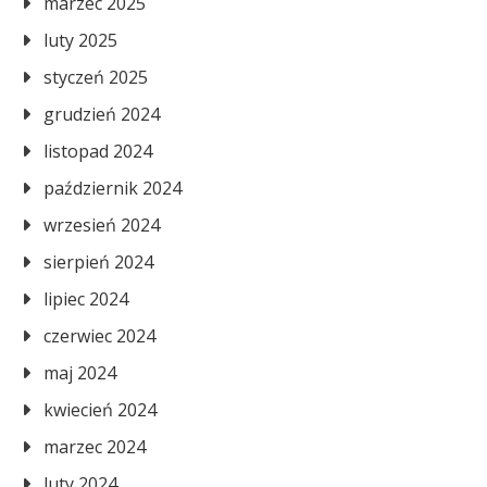
marzec 2025
luty 2025
styczeń 2025
grudzień 2024
listopad 2024
październik 2024
wrzesień 2024
sierpień 2024
lipiec 2024
czerwiec 2024
maj 2024
kwiecień 2024
marzec 2024
luty 2024