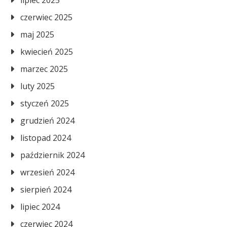
lipiec 2025
czerwiec 2025
maj 2025
kwiecień 2025
marzec 2025
luty 2025
styczeń 2025
grudzień 2024
listopad 2024
październik 2024
wrzesień 2024
sierpień 2024
lipiec 2024
czerwiec 2024