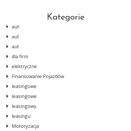
Kategorie
aut
aut
aut
dla firm
elektryczne
Finansowanie Pojazdów
leasingowe
leasingowe
leasingowy
leasingu
Motoryzacja