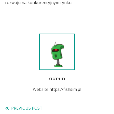
rozwoju na konkurencyjnym rynku.
admin
Website
https://fishsim.pl
PREVIOUS POST
Read