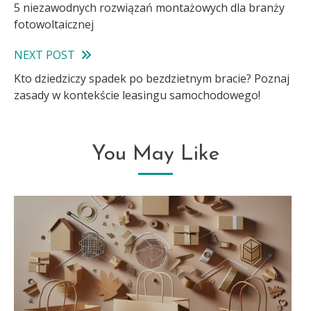
5 niezawodnych rozwiązań montażowych dla branży
more
fotowoltaicznej
articles
NEXT POST
Kto dziedziczy spadek po bezdzietnym bracie? Poznaj
zasady w kontekście leasingu samochodowego!
You May Like