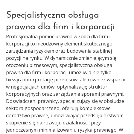
Specjalistyczna obsługa
prawna dla firm i korporacji
Profesjonalna pomoc prawna w Łodzi dla firm i
korporacji to nieodzowny element skutecznego
zarządzania ryzykiem oraz budowania stabilnej
pozycji na rynku. W dynamicznie zmieniającym się
otoczeniu biznesowym, specjalistyczna obsługa
prawna dla firm i korporacji umożliwia nie tylko
bieżącą interpretację przepisów, ale również wsparcie
w negocjacjach umów, optymalizację struktur
korporacyjnych oraz zarządzanie sporami prawnymi.
Doświadczeni prawnicy, specjalizujący się w obsłudze
sektora gospodarczego, oferują kompleksowe
doradztwo prawne, umożliwiając przedsiębiorstwom
skupienie się na rozwoju działalności, przy
jednoczesnym minimalizowaniu ryzyka prawnego. W