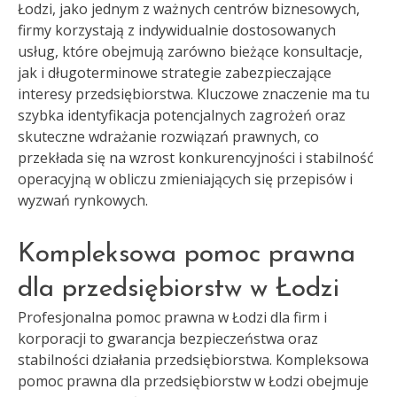
Łodzi, jako jednym z ważnych centrów biznesowych,
firmy korzystają z indywidualnie dostosowanych
usług, które obejmują zarówno bieżące konsultacje,
jak i długoterminowe strategie zabezpieczające
interesy przedsiębiorstwa. Kluczowe znaczenie ma tu
szybka identyfikacja potencjalnych zagrożeń oraz
skuteczne wdrażanie rozwiązań prawnych, co
przekłada się na wzrost konkurencyjności i stabilność
operacyjną w obliczu zmieniających się przepisów i
wyzwań rynkowych.
Kompleksowa pomoc prawna
dla przedsiębiorstw w Łodzi
Profesjonalna pomoc prawna w Łodzi dla firm i
korporacji to gwarancja bezpieczeństwa oraz
stabilności działania przedsiębiorstwa. Kompleksowa
pomoc prawna dla przedsiębiorstw w Łodzi obejmuje