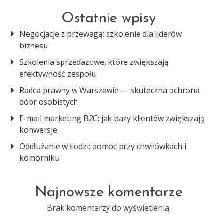
Ostatnie wpisy
Negocjacje z przewagą: szkolenie dla liderów
biznesu
Szkolenia sprzedażowe, które zwiększają
efektywność zespołu
Radca prawny w Warszawie — skuteczna ochrona
dóbr osobistych
E-mail marketing B2C: jak bazy klientów zwiększają
konwersje
Oddłużanie w Łodzi: pomoc przy chwilówkach i
komorniku
Najnowsze komentarze
Brak komentarzy do wyświetlenia.