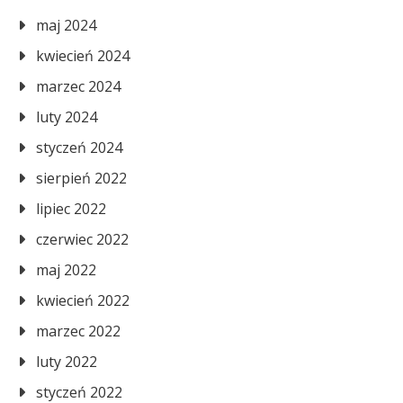
maj 2024
kwiecień 2024
marzec 2024
luty 2024
styczeń 2024
sierpień 2022
lipiec 2022
czerwiec 2022
maj 2022
kwiecień 2022
marzec 2022
luty 2022
styczeń 2022