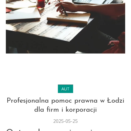
AUT
Profesjonalna pomoc prawna w Łodzi
dla firm i korporacji
2025-05-25