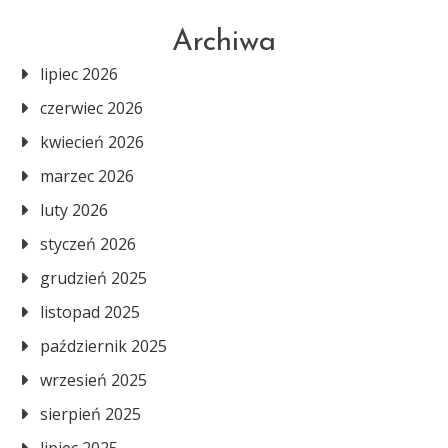
Archiwa
lipiec 2026
czerwiec 2026
kwiecień 2026
marzec 2026
luty 2026
styczeń 2026
grudzień 2025
listopad 2025
październik 2025
wrzesień 2025
sierpień 2025