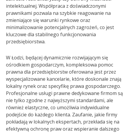
intelektualnej. Współpraca z doświadczonymi
prawnikami pozwala na szybkie reagowanie na
zmieniające się warunki rynkowe oraz
minimalizowanie potencjalnych zagrożeń, co jest
kluczowe dla stabilnego funkcjonowania
przedsiębiorstwa.
W Łodzi, będącej dynamicznie rozwijającym się
ośrodkiem gospodarczym, kompleksowa pomoc
prawna dla przedsiębiorstw oferowana jest przez
wyspecjalizowane kancelarie, które doskonale znają
lokalny rynek oraz specyfikę prawa gospodarczego.
Profesjonalne usługi prawne dedykowane firmom są
nie tylko zgodne z najwyższymi standardami, ale
również elastyczne, co umożliwia indywidualne
podejście do każdego klienta. Zaufanie, jakie firmy
pokładają w lokalnych ekspertach, przekłada się na
efektywną ochronę praw oraz wspieranie dalszego