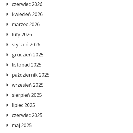
czerwiec 2026
kwiecień 2026
marzec 2026
luty 2026
styczeń 2026
grudzień 2025
listopad 2025
październik 2025
wrzesień 2025
sierpień 2025
lipiec 2025
czerwiec 2025
maj 2025