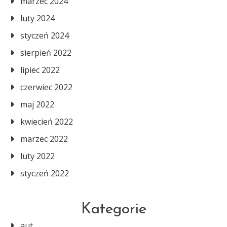
marzec 2024
luty 2024
styczeń 2024
sierpień 2022
lipiec 2022
czerwiec 2022
maj 2022
kwiecień 2022
marzec 2022
luty 2022
styczeń 2022
Kategorie
aut