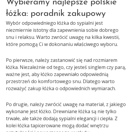
Wybieramy najlepsze polskie
łóżka: poradnik zakupowy
Wybór odpowiedniego łóżka do sypialni jest
niezmiernie istotny dla zapewnienia sobie dobrego
snu i relaksu. Warto zwrócić uwagę na kilka kwestii,
które pomogą Ci w dokonaniu właściwego wyboru.
Po pierwsze, należy zastanowić się nad rozmiarem
łóżka. Niezależnie od tego, czy jesteś singlem czy parą,
ważne jest, aby łóżko zapewniało odpowiednią
przestrzeń do komfortowego snu. Dlatego warto
rozważyć zakup łóżka o odpowiednich wymiarach.
Po drugie, należy zwrócić uwagę na materiał, z jakiego
wykonane jest łóżko. Drewniane łóżka są nie tylko
trwałe, ale także dodają sypialni elegancji i ciepła. Z
kolei łóżka tapicerowane mogą dodać wnętrzu