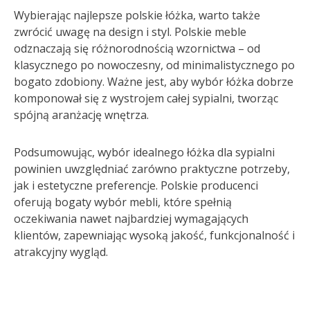
Wybierając najlepsze polskie łóżka, warto także
zwrócić uwagę na design i styl. Polskie meble
odznaczają się różnorodnością wzornictwa – od
klasycznego po nowoczesny, od minimalistycznego po
bogato zdobiony. Ważne jest, aby wybór łóżka dobrze
komponował się z wystrojem całej sypialni, tworząc
spójną aranżację wnętrza.
Podsumowując, wybór idealnego łóżka dla sypialni
powinien uwzględniać zarówno praktyczne potrzeby,
jak i estetyczne preferencje. Polskie producenci
oferują bogaty wybór mebli, które spełnią
oczekiwania nawet najbardziej wymagających
klientów, zapewniając wysoką jakość, funkcjonalność i
atrakcyjny wygląd.