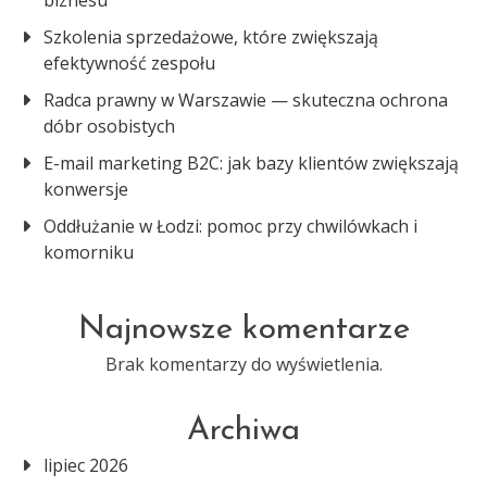
biznesu
Szkolenia sprzedażowe, które zwiększają
efektywność zespołu
Radca prawny w Warszawie — skuteczna ochrona
dóbr osobistych
E-mail marketing B2C: jak bazy klientów zwiększają
konwersje
Oddłużanie w Łodzi: pomoc przy chwilówkach i
komorniku
Najnowsze komentarze
Brak komentarzy do wyświetlenia.
Archiwa
lipiec 2026