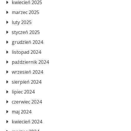
kwiecień 2025
marzec 2025
luty 2025
styczeń 2025
grudzień 2024
listopad 2024
październik 2024
wrzesień 2024
sierpień 2024
lipiec 2024
czerwiec 2024
maj 2024
kwiecień 2024