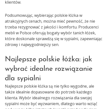
klientów.
Podsumowując, wybierając polskie łóżka w
atrakcyjnych cenach, można mieć pewność, że nie
trzeba rezygnować z jakości i komfortu. Producenci
mebli w Polsce oferują bogaty wybór tanich łóżek,
które doskonale sprawdzą się w sypialni, zapewniając
zdrowy i najwygodniejszy sen.
Najlepsze polskie łóżka: jak
wybrać idealne rozwiązanie
dla sypialni
Najlepsze polskie łóżka są nie tylko wygodne, ale
także idealnie dopasowane do potrzeb każdego
klienta. Wybór idealnego rozwiązania dla swojej
sypialni może być wyzwaniem, dlatego warto wziąć