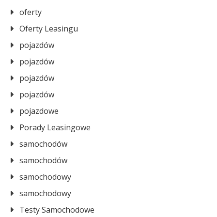
oferty
Oferty Leasingu
pojazdów
pojazdów
pojazdów
pojazdów
pojazdowe
Porady Leasingowe
samochodów
samochodów
samochodowy
samochodowy
Testy Samochodowe