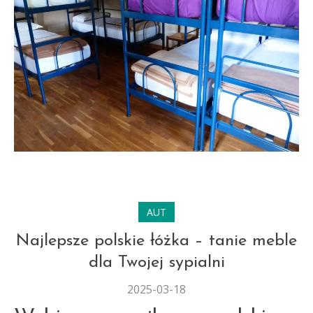
AUT
Najlepsze polskie łóżka – tanie meble
dla Twojej sypialni
2025-03-18