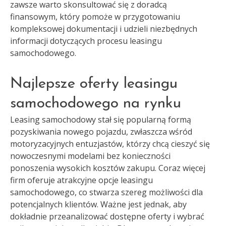
zawsze warto skonsultować się z doradcą
finansowym, który pomoże w przygotowaniu
kompleksowej dokumentacji i udzieli niezbędnych
informacji dotyczących procesu leasingu
samochodowego.
Najlepsze oferty leasingu
samochodowego na rynku
Leasing samochodowy stał się popularną formą
pozyskiwania nowego pojazdu, zwłaszcza wśród
motoryzacyjnych entuzjastów, którzy chcą cieszyć się
nowoczesnymi modelami bez konieczności
ponoszenia wysokich kosztów zakupu. Coraz więcej
firm oferuje atrakcyjne opcje leasingu
samochodowego, co stwarza szereg możliwości dla
potencjalnych klientów. Ważne jest jednak, aby
dokładnie przeanalizować dostępne oferty i wybrać