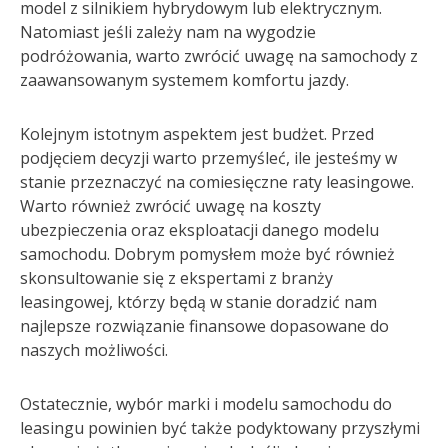
model z silnikiem hybrydowym lub elektrycznym.
Natomiast jeśli zależy nam na wygodzie
podróżowania, warto zwrócić uwagę na samochody z
zaawansowanym systemem komfortu jazdy.
Kolejnym istotnym aspektem jest budżet. Przed
podjęciem decyzji warto przemyśleć, ile jesteśmy w
stanie przeznaczyć na comiesięczne raty leasingowe.
Warto również zwrócić uwagę na koszty
ubezpieczenia oraz eksploatacji danego modelu
samochodu. Dobrym pomysłem może być również
skonsultowanie się z ekspertami z branży
leasingowej, którzy będą w stanie doradzić nam
najlepsze rozwiązanie finansowe dopasowane do
naszych możliwości.
Ostatecznie, wybór marki i modelu samochodu do
leasingu powinien być także podyktowany przyszłymi