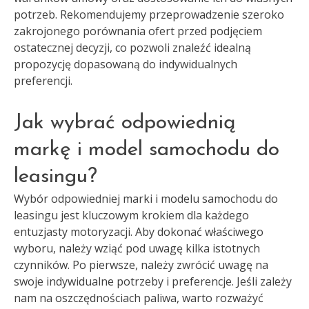
potrzeb. Rekomendujemy przeprowadzenie szeroko
zakrojonego porównania ofert przed podjęciem
ostatecznej decyzji, co pozwoli znaleźć idealną
propozycję dopasowaną do indywidualnych
preferencji.
Jak wybrać odpowiednią
markę i model samochodu do
leasingu?
Wybór odpowiedniej marki i modelu samochodu do
leasingu jest kluczowym krokiem dla każdego
entuzjasty motoryzacji. Aby dokonać właściwego
wyboru, należy wziąć pod uwagę kilka istotnych
czynników. Po pierwsze, należy zwrócić uwagę na
swoje indywidualne potrzeby i preferencje. Jeśli zależy
nam na oszczędnościach paliwa, warto rozważyć