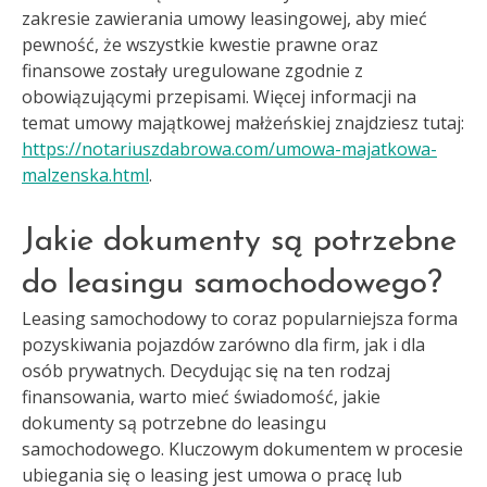
zakresie zawierania umowy leasingowej, aby mieć
pewność, że wszystkie kwestie prawne oraz
finansowe zostały uregulowane zgodnie z
obowiązującymi przepisami. Więcej informacji na
temat umowy majątkowej małżeńskiej znajdziesz tutaj:
https://notariuszdabrowa.com/umowa-majatkowa-
malzenska.html
.
Jakie dokumenty są potrzebne
do leasingu samochodowego?
Leasing samochodowy to coraz popularniejsza forma
pozyskiwania pojazdów zarówno dla firm, jak i dla
osób prywatnych. Decydując się na ten rodzaj
finansowania, warto mieć świadomość, jakie
dokumenty są potrzebne do leasingu
samochodowego. Kluczowym dokumentem w procesie
ubiegania się o leasing jest umowa o pracę lub