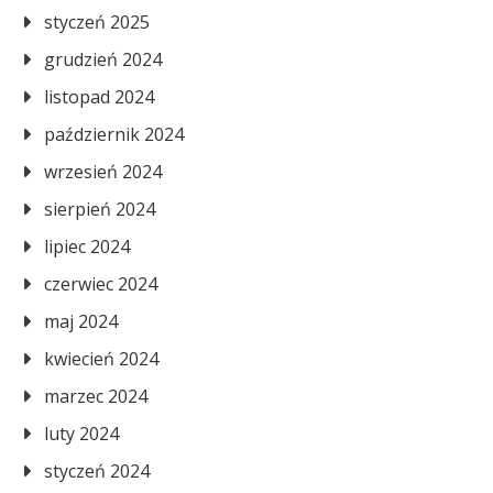
styczeń 2025
grudzień 2024
listopad 2024
październik 2024
wrzesień 2024
sierpień 2024
lipiec 2024
czerwiec 2024
maj 2024
kwiecień 2024
marzec 2024
luty 2024
styczeń 2024