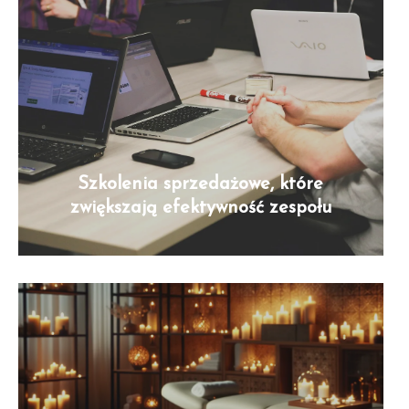
Szkolenia sprzedażowe, które
zwiększają efektywność zespołu