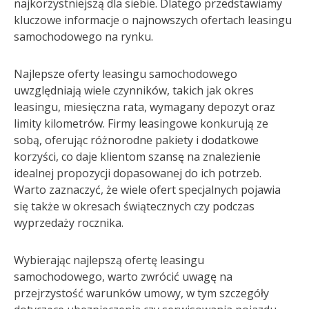
najkorzystniejszą dla siebie. Dlatego przedstawiamy
kluczowe informacje o najnowszych ofertach leasingu
samochodowego na rynku.
Najlepsze oferty leasingu samochodowego
uwzględniają wiele czynników, takich jak okres
leasingu, miesięczna rata, wymagany depozyt oraz
limity kilometrów. Firmy leasingowe konkurują ze
sobą, oferując różnorodne pakiety i dodatkowe
korzyści, co daje klientom szansę na znalezienie
idealnej propozycji dopasowanej do ich potrzeb.
Warto zaznaczyć, że wiele ofert specjalnych pojawia
się także w okresach świątecznych czy podczas
wyprzedaży rocznika.
Wybierając najlepszą ofertę leasingu
samochodowego, warto zwrócić uwagę na
przejrzystość warunków umowy, w tym szczegóły