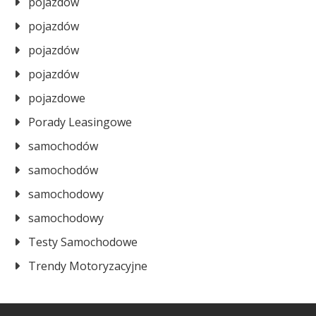
pojazdów
pojazdów
pojazdów
pojazdów
pojazdowe
Porady Leasingowe
samochodów
samochodów
samochodowy
samochodowy
Testy Samochodowe
Trendy Motoryzacyjne