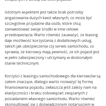
Istotnym aspektem jest także brak potrzeby
angażowania dużych kwot własnych, co może być
szczególnie przydatne dla osób, które chcą
zainwestować swoje środki w inne celowe
przedsięwzięcia. Warto również zauważyć, że leasing
daje możliwość korzystania z dodatkowych usług,
takich jak ubezpieczenia czy serwis samochodu, co
sprawia, że kierowcy mają pewność, że ich pojazd jest
w pełni zabezpieczony i utrzymany w doskonałym
stanie technicznym.
Korzyści z leasingu samochodowego dla kierowców są
zatem znaczące, dlatego warto rozważyć tę formę
finansowania pojazdu, zwłaszcza jeśli zależy nam na
elastyczności i braku zobowiązań związanych z
posiadaniem własnego samochodu. Warto również
skonsultować się z doświadczonym notariuszem w