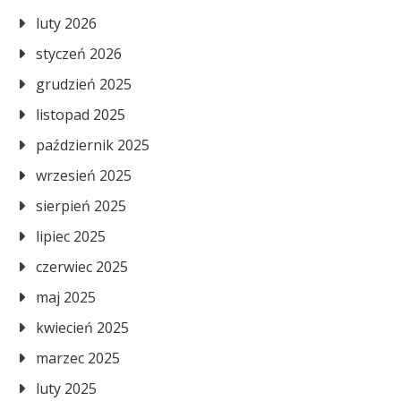
luty 2026
styczeń 2026
grudzień 2025
listopad 2025
październik 2025
wrzesień 2025
sierpień 2025
lipiec 2025
czerwiec 2025
maj 2025
kwiecień 2025
marzec 2025
luty 2025