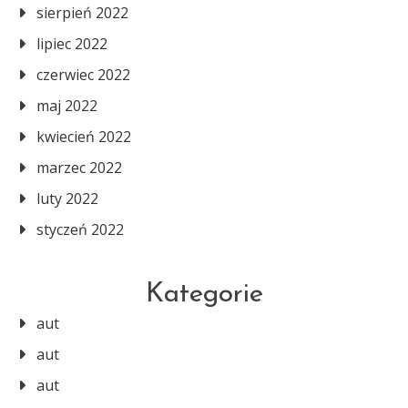
sierpień 2022
lipiec 2022
czerwiec 2022
maj 2022
kwiecień 2022
marzec 2022
luty 2022
styczeń 2022
Kategorie
aut
aut
aut