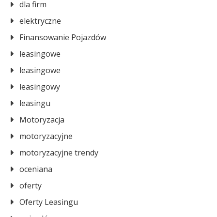
dla firm
elektryczne
Finansowanie Pojazdów
leasingowe
leasingowe
leasingowy
leasingu
Motoryzacja
motoryzacyjne
motoryzacyjne trendy
oceniana
oferty
Oferty Leasingu