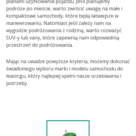
planami użytkowania pojazdu. Jeśli planujemy
podróże po mieście, warto zwrócić uwagę na małe i
kompaktowe samochody, które będą łatwiejsze w
manewrowaniu. Natomiast jeśli zależy nam na
wygodzie podróżowania z rodziną, warto rozważyć
SUV-y lub vany, które zapewnią nam odpowiednią
przestrzeń do podróżowania.
Mając na uwadze powyższe kryteria, możemy dokonać
świadomego wyboru marki i modelu samochodu do
leasingu, który najlepiej spełni nasze oczekiwania i
potrzeby.