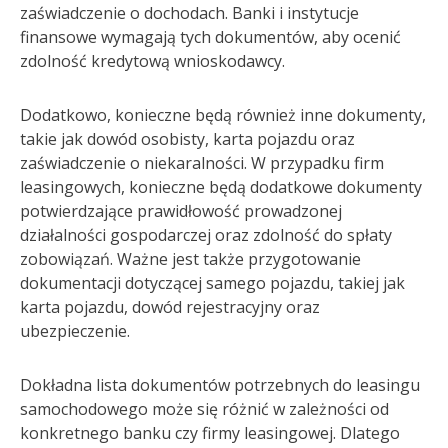
zaświadczenie o dochodach. Banki i instytucje
finansowe wymagają tych dokumentów, aby ocenić
zdolność kredytową wnioskodawcy.
Dodatkowo, konieczne będą również inne dokumenty,
takie jak dowód osobisty, karta pojazdu oraz
zaświadczenie o niekaralności. W przypadku firm
leasingowych, konieczne będą dodatkowe dokumenty
potwierdzające prawidłowość prowadzonej
działalności gospodarczej oraz zdolność do spłaty
zobowiązań. Ważne jest także przygotowanie
dokumentacji dotyczącej samego pojazdu, takiej jak
karta pojazdu, dowód rejestracyjny oraz
ubezpieczenie.
Dokładna lista dokumentów potrzebnych do leasingu
samochodowego może się różnić w zależności od
konkretnego banku czy firmy leasingowej. Dlatego