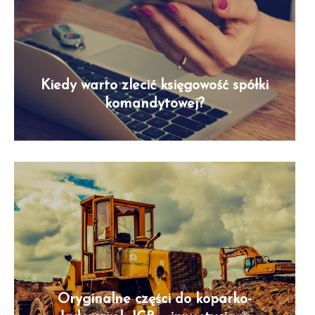
Kiedy warto zlecić księgowość spółki
komandytowej?
Oryginalne części do koparko-