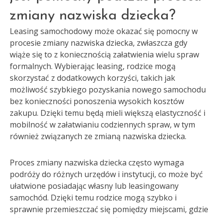
zmiany nazwiska dziecka?
Leasing samochodowy może okazać się pomocny w
procesie zmiany nazwiska dziecka, zwłaszcza gdy
wiąże się to z koniecznością załatwienia wielu spraw
formalnych. Wybierając leasing, rodzice mogą
skorzystać z dodatkowych korzyści, takich jak
możliwość szybkiego pozyskania nowego samochodu
bez konieczności ponoszenia wysokich kosztów
zakupu. Dzięki temu będą mieli większą elastyczność i
mobilność w załatwianiu codziennych spraw, w tym
również związanych ze zmianą nazwiska dziecka.
Proces zmiany nazwiska dziecka często wymaga
podróży do różnych urzędów i instytucji, co może być
ułatwione posiadając własny lub leasingowany
samochód. Dzięki temu rodzice mogą szybko i
sprawnie przemieszczać się pomiędzy miejscami, gdzie