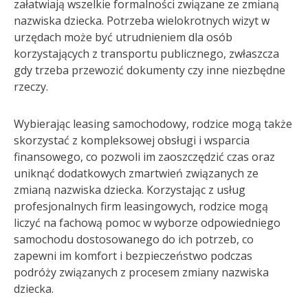
załatwiają wszelkie formalności związane ze zmianą
nazwiska dziecka. Potrzeba wielokrotnych wizyt w
urzędach może być utrudnieniem dla osób
korzystających z transportu publicznego, zwłaszcza
gdy trzeba przewozić dokumenty czy inne niezbędne
rzeczy.
Wybierając leasing samochodowy, rodzice mogą także
skorzystać z kompleksowej obsługi i wsparcia
finansowego, co pozwoli im zaoszczędzić czas oraz
uniknąć dodatkowych zmartwień związanych ze
zmianą nazwiska dziecka. Korzystając z usług
profesjonalnych firm leasingowych, rodzice mogą
liczyć na fachową pomoc w wyborze odpowiedniego
samochodu dostosowanego do ich potrzeb, co
zapewni im komfort i bezpieczeństwo podczas
podróży związanych z procesem zmiany nazwiska
dziecka.