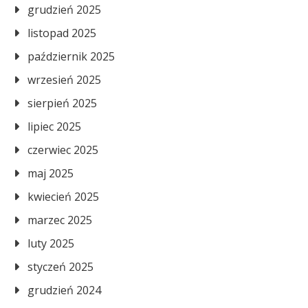
grudzień 2025
listopad 2025
październik 2025
wrzesień 2025
sierpień 2025
lipiec 2025
czerwiec 2025
maj 2025
kwiecień 2025
marzec 2025
luty 2025
styczeń 2025
grudzień 2024