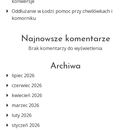
konwersje
Oddłużanie w Łodzi: pomoc przy chwilówkach i
komorniku
Najnowsze komentarze
Brak komentarzy do wyświetlenia.
Archiwa
lipiec 2026
czerwiec 2026
kwiecień 2026
marzec 2026
luty 2026
styczeń 2026