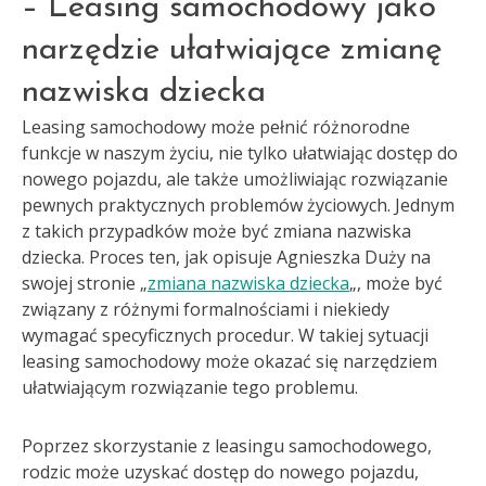
– Leasing samochodowy jako
narzędzie ułatwiające zmianę
nazwiska dziecka
Leasing samochodowy może pełnić różnorodne
funkcje w naszym życiu, nie tylko ułatwiając dostęp do
nowego pojazdu, ale także umożliwiając rozwiązanie
pewnych praktycznych problemów życiowych. Jednym
z takich przypadków może być zmiana nazwiska
dziecka. Proces ten, jak opisuje Agnieszka Duży na
swojej stronie „
zmiana nazwiska dziecka
„, może być
związany z różnymi formalnościami i niekiedy
wymagać specyficznych procedur. W takiej sytuacji
leasing samochodowy może okazać się narzędziem
ułatwiającym rozwiązanie tego problemu.
Poprzez skorzystanie z leasingu samochodowego,
rodzic może uzyskać dostęp do nowego pojazdu,