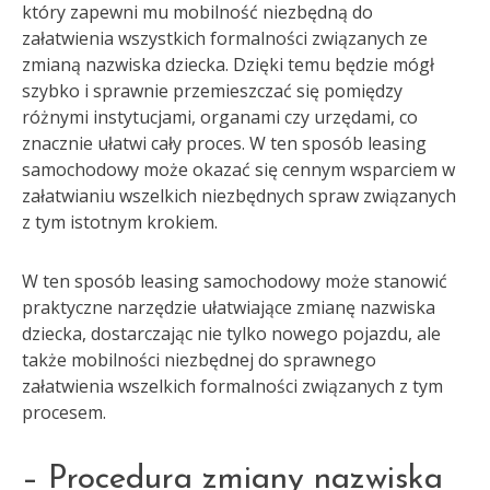
który zapewni mu mobilność niezbędną do
załatwienia wszystkich formalności związanych ze
zmianą nazwiska dziecka. Dzięki temu będzie mógł
szybko i sprawnie przemieszczać się pomiędzy
różnymi instytucjami, organami czy urzędami, co
znacznie ułatwi cały proces. W ten sposób leasing
samochodowy może okazać się cennym wsparciem w
załatwianiu wszelkich niezbędnych spraw związanych
z tym istotnym krokiem.
W ten sposób leasing samochodowy może stanowić
praktyczne narzędzie ułatwiające zmianę nazwiska
dziecka, dostarczając nie tylko nowego pojazdu, ale
także mobilności niezbędnej do sprawnego
załatwienia wszelkich formalności związanych z tym
procesem.
– Procedura zmiany nazwiska