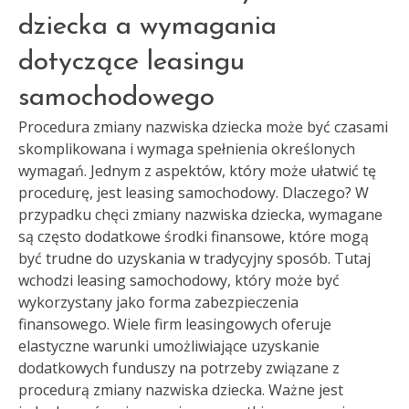
dziecka a wymagania
dotyczące leasingu
samochodowego
Procedura zmiany nazwiska dziecka może być czasami
skomplikowana i wymaga spełnienia określonych
wymagań. Jednym z aspektów, który może ułatwić tę
procedurę, jest leasing samochodowy. Dlaczego? W
przypadku chęci zmiany nazwiska dziecka, wymagane
są często dodatkowe środki finansowe, które mogą
być trudne do uzyskania w tradycyjny sposób. Tutaj
wchodzi leasing samochodowy, który może być
wykorzystany jako forma zabezpieczenia
finansowego. Wiele firm leasingowych oferuje
elastyczne warunki umożliwiające uzyskanie
dodatkowych funduszy na potrzeby związane z
procedurą zmiany nazwiska dziecka. Ważne jest