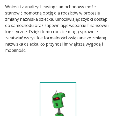
Wnioski z analizy: Leasing samochodowy może
stanowić pomocną opcję dla rodziców w procesie
zmiany nazwiska dziecka, umożliwiając szybki dostęp
do samochodu oraz zapewniając wsparcie finansowe i
logistyczne. Dzięki temu rodzice mogą sprawnie
załatwiać wszystkie formalności związane ze zmianą
nazwiska dziecka, co przynosi im większą wygodę i
mobilność.