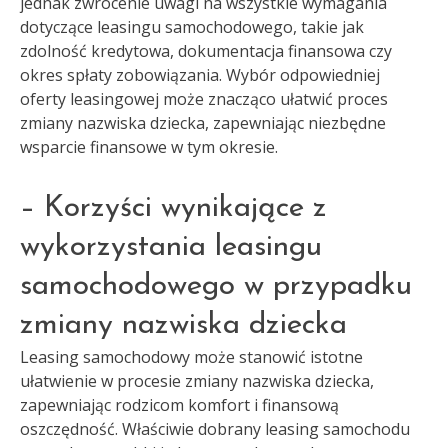
jednak zwrócenie uwagi na wszystkie wymagania
dotyczące leasingu samochodowego, takie jak
zdolność kredytowa, dokumentacja finansowa czy
okres spłaty zobowiązania. Wybór odpowiedniej
oferty leasingowej może znacząco ułatwić proces
zmiany nazwiska dziecka, zapewniając niezbędne
wsparcie finansowe w tym okresie.
– Korzyści wynikające z
wykorzystania leasingu
samochodowego w przypadku
zmiany nazwiska dziecka
Leasing samochodowy może stanowić istotne
ułatwienie w procesie zmiany nazwiska dziecka,
zapewniając rodzicom komfort i finansową
oszczędność. Właściwie dobrany leasing samochodu