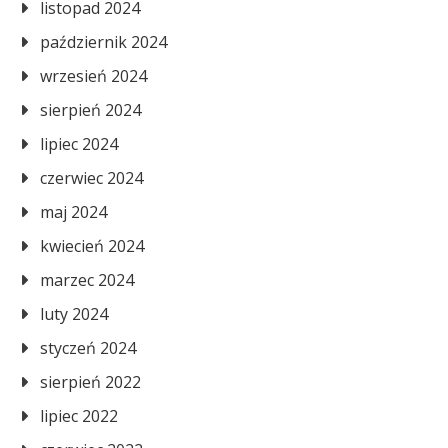
listopad 2024
październik 2024
wrzesień 2024
sierpień 2024
lipiec 2024
czerwiec 2024
maj 2024
kwiecień 2024
marzec 2024
luty 2024
styczeń 2024
sierpień 2022
lipiec 2022