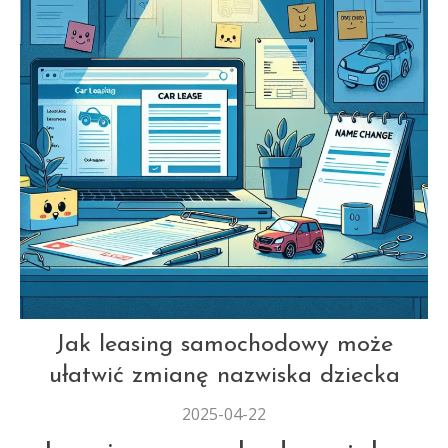
AUT
Jak leasing samochodowy może
ułatwić zmianę nazwiska dziecka
2025-04-22