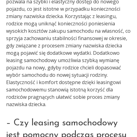
pozwala na szybki i elastyczny dostęp do nowego
pojazdu, co jest istotne w przypadku konieczności
zmiany nazwiska dziecka. Korzystając z leasingu,
rodzice mogą uniknąć konieczności poniesienia
wysokich kosztów zakupu samochodu na własność, co
sprzyja zachowaniu stabilności finansowej w okresie,
gdy związane z procesem zmiany nazwiska dziecka
mogą pojawić się dodatkowe wydatki. Dodatkowo
leasing samochodowy umożliwia szybką wymianę
pojazdu na nowy, gdyby rodzice chcieli dopasować
wybór samochodu do nowej sytuacji rodziny.
Elastyczność i komfort dostępne dzięki leasingowi
samochodowemu stanowią istotną korzyść dla
rodziców pragnących ułatwić sobie proces zmiany
nazwiska dziecka.
– Czy leasing samochodowy
jest pomocny podczas procesu