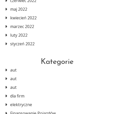
czerwiec 2022
maj 2022
kwiecień 2022
marzec 2022
luty 2022
styczeń 2022
Kategorie
aut
aut
aut
dla firm
elektryczne
Finansowanie Pojazdów