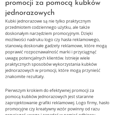
promocji za pomocą kubków
jednorazowych
Kubki jednorazowe są nie tylko praktycznym
przedmiotem codziennego użytku, ale także
doskonałym narzędziem promocyjnym. Dzięki
możliwości nadruku logo czy hasła reklamowego,
stanowią doskonałe gadżety reklamowe, które mogą
poprawić rozpoznawalność marki i przyciągnąć
uwagę potencjalnych klientów. Istnieje wiele
praktycznych sposobów wykorzystania kubków
jednorazowych w promocji, które mogą przynieść
znakomite rezultaty.
Pierwszym krokiem do efektywnej promocji za
pomocą kubków jednorazowych jest staranne
zaprojektowanie grafiki reklamowej. Logo firmy, hasło
promocyjne czy kreatywny wzór powinny od razu