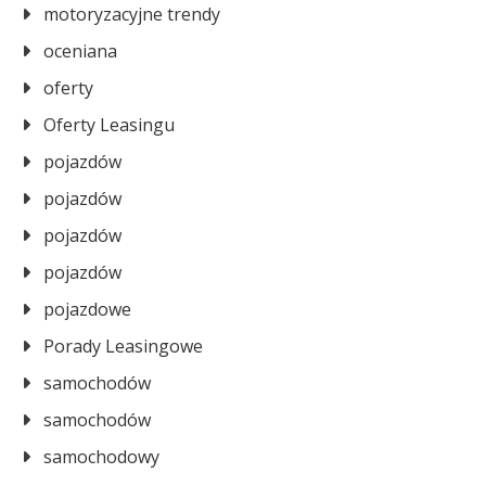
motoryzacyjne trendy
oceniana
oferty
Oferty Leasingu
pojazdów
pojazdów
pojazdów
pojazdów
pojazdowe
Porady Leasingowe
samochodów
samochodów
samochodowy