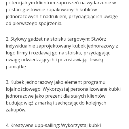
potencjalnym klientom zaproszeń na wydarzenie w
postaci gustownie zapakowanych kubków
jednorazowych z nadrukiem, przyciągając ich uwagę
od pierwszego spojrzenia.
2. Stylowy gadżet na stoisku targowym: Stwórz
indywidualnie zaprojektowany kubek jednorazowy z
logo firmy i rozdawaj go na stoisku, przyciągając
uwagę odwiedzających i pozostawiając trwałą
pamiątkę.
3. Kubek jednorazowy jako element programu
lojalnościowego: Wykorzystaj personalizowane kubki
jednorazowe jako prezent dla stałych klientów,
budując więź z marką i zachęcając do kolejnych
zakupów.
4. Kreatywne upp-sailing: Wykorzystaj kubki