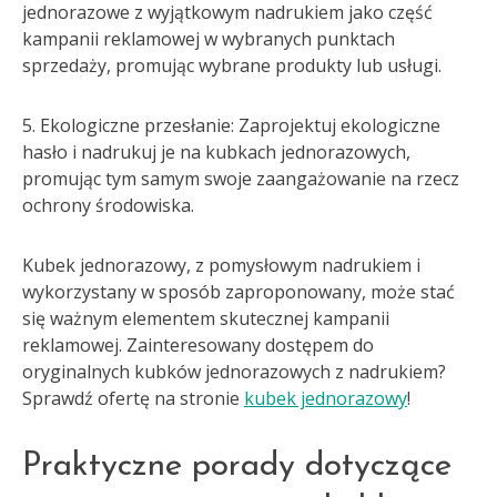
jednorazowe z wyjątkowym nadrukiem jako część
kampanii reklamowej w wybranych punktach
sprzedaży, promując wybrane produkty lub usługi.
5. Ekologiczne przesłanie: Zaprojektuj ekologiczne
hasło i nadrukuj je na kubkach jednorazowych,
promując tym samym swoje zaangażowanie na rzecz
ochrony środowiska.
Kubek jednorazowy, z pomysłowym nadrukiem i
wykorzystany w sposób zaproponowany, może stać
się ważnym elementem skutecznej kampanii
reklamowej. Zainteresowany dostępem do
oryginalnych kubków jednorazowych z nadrukiem?
Sprawdź ofertę na stronie
kubek jednorazowy
!
Praktyczne porady dotyczące