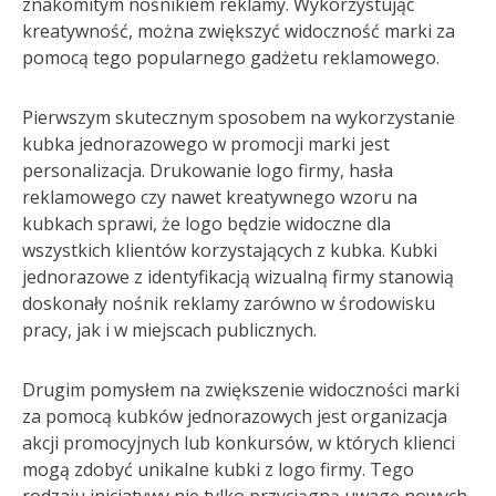
znakomitym nośnikiem reklamy. Wykorzystując
kreatywność, można zwiększyć widoczność marki za
pomocą tego popularnego gadżetu reklamowego.
Pierwszym skutecznym sposobem na wykorzystanie
kubka jednorazowego w promocji marki jest
personalizacja. Drukowanie logo firmy, hasła
reklamowego czy nawet kreatywnego wzoru na
kubkach sprawi, że logo będzie widoczne dla
wszystkich klientów korzystających z kubka. Kubki
jednorazowe z identyfikacją wizualną firmy stanowią
doskonały nośnik reklamy zarówno w środowisku
pracy, jak i w miejscach publicznych.
Drugim pomysłem na zwiększenie widoczności marki
za pomocą kubków jednorazowych jest organizacja
akcji promocyjnych lub konkursów, w których klienci
mogą zdobyć unikalne kubki z logo firmy. Tego