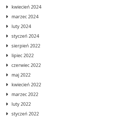
kwiecień 2024
marzec 2024
luty 2024
styczeń 2024
sierpień 2022
lipiec 2022
czerwiec 2022
maj 2022
kwiecień 2022
marzec 2022
luty 2022
styczeń 2022