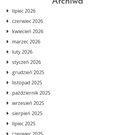
Archiwa
lipiec 2026
czerwiec 2026
kwiecień 2026
marzec 2026
luty 2026
styczeń 2026
grudzień 2025
listopad 2025
październik 2025
wrzesień 2025
sierpień 2025
lipiec 2025
czerwiec 2025