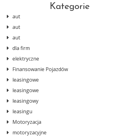
Kategorie
aut
aut
aut
dla firm
elektryczne
Finansowanie Pojazdów
leasingowe
leasingowe
leasingowy
leasingu
Motoryzacja
motoryzacyjne