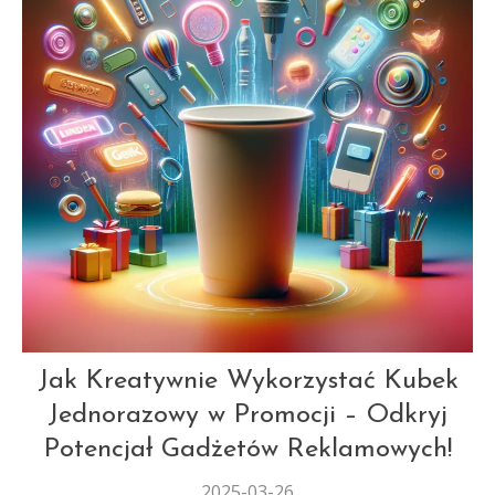
AUT
Jak Kreatywnie Wykorzystać Kubek
Jednorazowy w Promocji – Odkryj
Potencjał Gadżetów Reklamowych!
2025-03-26