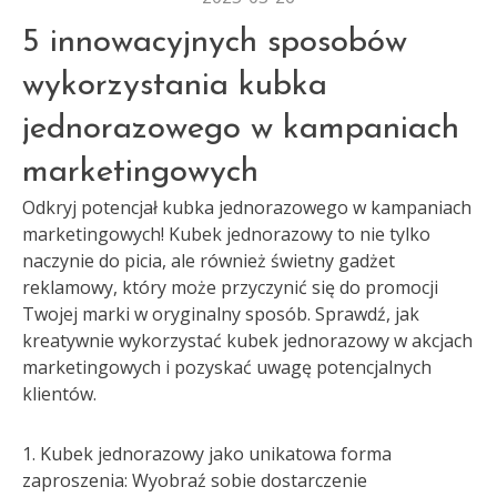
5 innowacyjnych sposobów
wykorzystania kubka
jednorazowego w kampaniach
marketingowych
Odkryj potencjał kubka jednorazowego w kampaniach
marketingowych! Kubek jednorazowy to nie tylko
naczynie do picia, ale również świetny gadżet
reklamowy, który może przyczynić się do promocji
Twojej marki w oryginalny sposób. Sprawdź, jak
kreatywnie wykorzystać kubek jednorazowy w akcjach
marketingowych i pozyskać uwagę potencjalnych
klientów.
1. Kubek jednorazowy jako unikatowa forma
zaproszenia: Wyobraź sobie dostarczenie