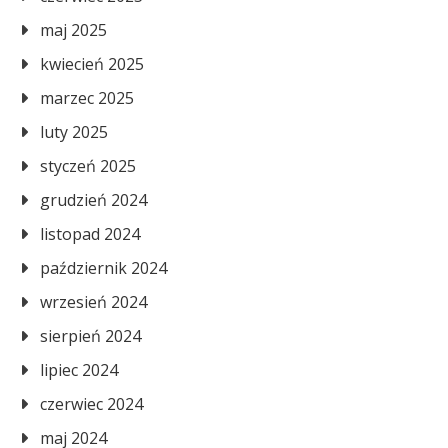
maj 2025
kwiecień 2025
marzec 2025
luty 2025
styczeń 2025
grudzień 2024
listopad 2024
październik 2024
wrzesień 2024
sierpień 2024
lipiec 2024
czerwiec 2024
maj 2024