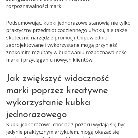
rozpoznawalności marki.
Podsumowując, kubki jednorazowe stanowią nie tylko
praktyczny przedmiot codziennego użytku, ale także
skuteczne narzędzie promocji. Odpowiednio
zaprojektowane i wykorzystane mogą przynieść
znakomite rezultaty w budowaniu rozpoznawalności
marki i przyciąganiu nowych klientów.
Jak zwiększyć widoczność
marki poprzez kreatywne
wykorzystanie kubka
jednorazowego
Kubki jednorazowe, chociaż z pozoru wydają się być
jedynie praktycznym artykułem, mogą okazać się