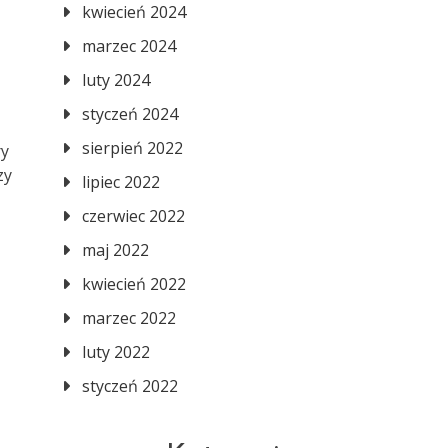
kwiecień 2024
marzec 2024
luty 2024
styczeń 2024
sierpień 2022
ry
zy
lipiec 2022
czerwiec 2022
maj 2022
kwiecień 2022
marzec 2022
luty 2022
styczeń 2022