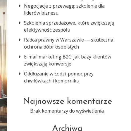
Negocjacje z przewagą: szkolenie dla
liderów biznesu
Szkolenia sprzedażowe, które zwiększają
efektywność zespołu
Radca prawny w Warszawie — skuteczna
ochrona dóbr osobistych
E-mail marketing B2C: jak bazy klientów
zwiększają konwersje
Oddłużanie w Łodzi: pomoc przy
chwilówkach i komorniku
Najnowsze komentarze
Brak komentarzy do wyświetlenia.
Archiwa