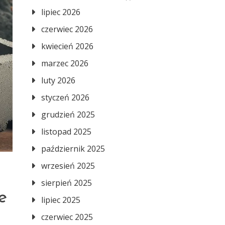
lipiec 2026
czerwiec 2026
kwiecień 2026
marzec 2026
luty 2026
styczeń 2026
grudzień 2025
listopad 2025
październik 2025
wrzesień 2025
sierpień 2025
e
lipiec 2025
czerwiec 2025