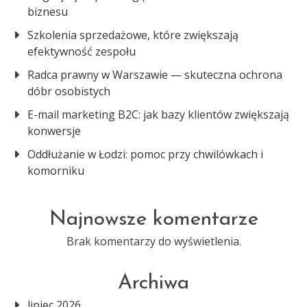
biznesu
Szkolenia sprzedażowe, które zwiększają
efektywność zespołu
Radca prawny w Warszawie — skuteczna ochrona
dóbr osobistych
E-mail marketing B2C: jak bazy klientów zwiększają
konwersje
Oddłużanie w Łodzi: pomoc przy chwilówkach i
komorniku
Najnowsze komentarze
Brak komentarzy do wyświetlenia.
Archiwa
lipiec 2026