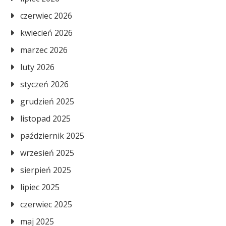
czerwiec 2026
kwiecień 2026
marzec 2026
luty 2026
styczeń 2026
grudzień 2025
listopad 2025
październik 2025
wrzesień 2025
sierpień 2025
lipiec 2025
czerwiec 2025
maj 2025