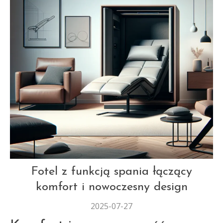
AUT
Fotel z funkcją spania łączący
komfort i nowoczesny design
2025-07-27