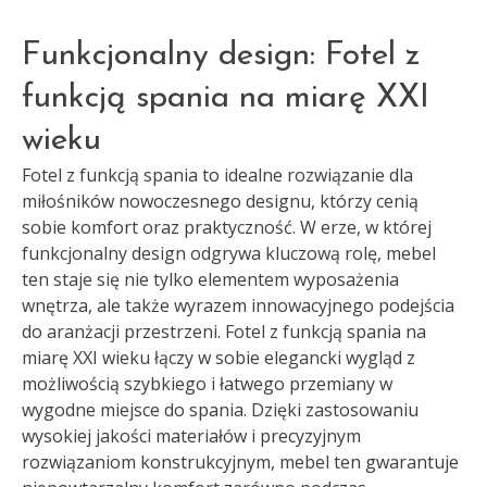
Funkcjonalny design: Fotel z
funkcją spania na miarę XXI
wieku
Fotel z funkcją spania to idealne rozwiązanie dla
miłośników nowoczesnego designu, którzy cenią
sobie komfort oraz praktyczność. W erze, w której
funkcjonalny design odgrywa kluczową rolę, mebel
ten staje się nie tylko elementem wyposażenia
wnętrza, ale także wyrazem innowacyjnego podejścia
do aranżacji przestrzeni. Fotel z funkcją spania na
miarę XXI wieku łączy w sobie elegancki wygląd z
możliwością szybkiego i łatwego przemiany w
wygodne miejsce do spania. Dzięki zastosowaniu
wysokiej jakości materiałów i precyzyjnym
rozwiązaniom konstrukcyjnym, mebel ten gwarantuje