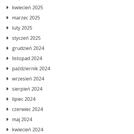
kwiecień 2025
marzec 2025
luty 2025
styczeń 2025
grudzień 2024
listopad 2024
październik 2024
wrzesień 2024
sierpień 2024
lipiec 2024
czerwiec 2024
maj 2024
kwiecień 2024