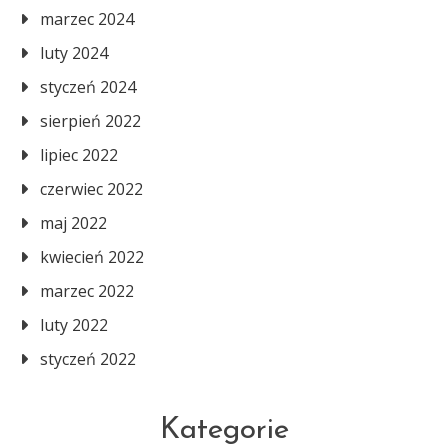
marzec 2024
luty 2024
styczeń 2024
sierpień 2022
lipiec 2022
czerwiec 2022
maj 2022
kwiecień 2022
marzec 2022
luty 2022
styczeń 2022
Kategorie