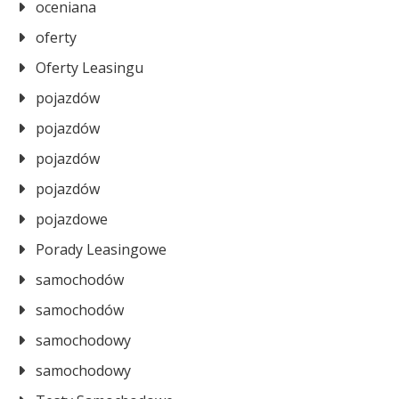
oceniana
oferty
Oferty Leasingu
pojazdów
pojazdów
pojazdów
pojazdów
pojazdowe
Porady Leasingowe
samochodów
samochodów
samochodowy
samochodowy