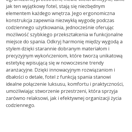
jak ten wyjątkowy fotel, stają się niezbędnym
elementem każdego wnętrza. Jego ergonomiczna
konstrukcja zapewnia niezwykłą wygodę podczas
codziennego użytkowania, jednocześnie oferując
możliwość szybkiego przekształcenia w funkcjonalne
miejsce do spania. Odkryj harmonię między wygodą a
stylem dzięki starannie dobranym materiałom i
precyzyjnym wykończeniom, które tworzą unikatową
estetykę wpisującą się w nowoczesne trendy
aranżacyjne. Dzięki innowacyjnym rozwiązaniom i
dbałości o detale, fotel z funkcją spania stanowi
idealne połączenie luksusu, komfortu i praktyczności,
umożliwiając stworzenie przestrzeni, która sprzyja
zarówno relaksowi, jak i efektywnej organizacji życia
codziennego.