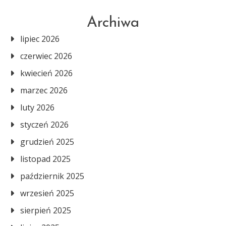
Archiwa
lipiec 2026
czerwiec 2026
kwiecień 2026
marzec 2026
luty 2026
styczeń 2026
grudzień 2025
listopad 2025
październik 2025
wrzesień 2025
sierpień 2025