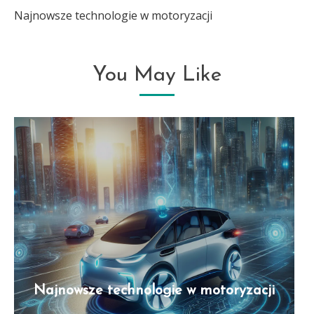
Najnowsze technologie w motoryzacji
more
articles
You May Like
Najnowsze technologie w motoryzacji