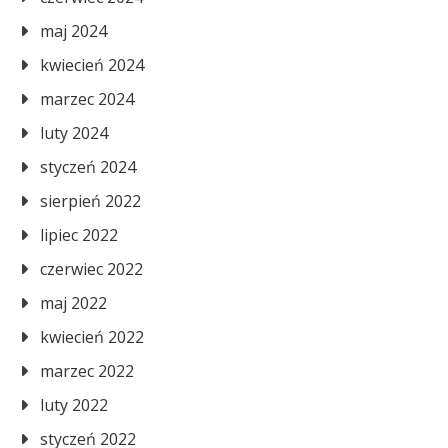
maj 2024
kwiecień 2024
marzec 2024
luty 2024
styczeń 2024
sierpień 2022
lipiec 2022
czerwiec 2022
maj 2022
kwiecień 2022
marzec 2022
luty 2022
styczeń 2022