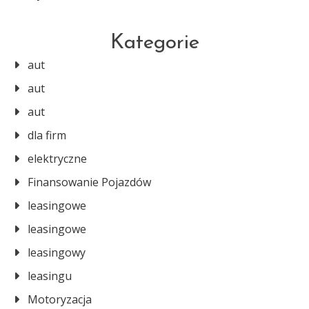
Kategorie
aut
aut
aut
dla firm
elektryczne
Finansowanie Pojazdów
leasingowe
leasingowe
leasingowy
leasingu
Motoryzacja