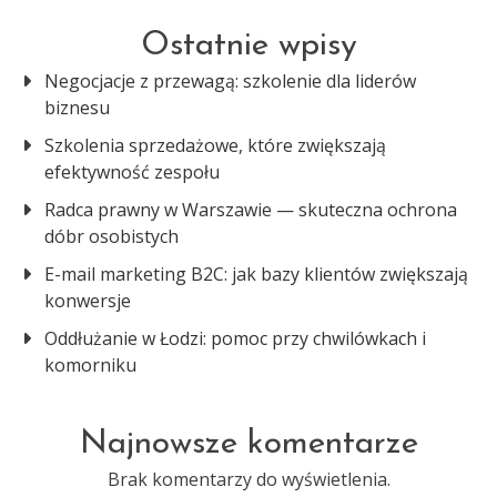
Ostatnie wpisy
Negocjacje z przewagą: szkolenie dla liderów
biznesu
Szkolenia sprzedażowe, które zwiększają
efektywność zespołu
Radca prawny w Warszawie — skuteczna ochrona
dóbr osobistych
E-mail marketing B2C: jak bazy klientów zwiększają
konwersje
Oddłużanie w Łodzi: pomoc przy chwilówkach i
komorniku
Najnowsze komentarze
Brak komentarzy do wyświetlenia.