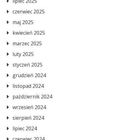
lipiec 2025
czerwiec 2025
maj 2025
kwiecień 2025
marzec 2025
luty 2025
styczeń 2025
grudzień 2024
listopad 2024
październik 2024
wrzesień 2024
sierpień 2024
lipiec 2024
czerwiec 2024