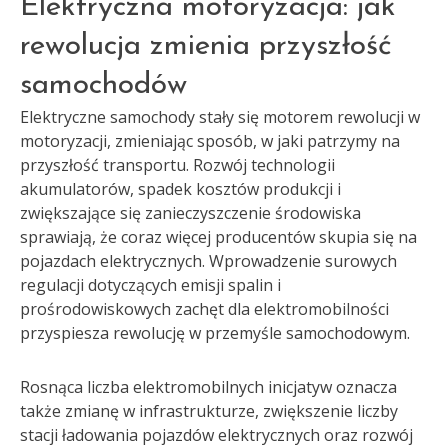
Elektryczna motoryzacja: jak
rewolucja zmienia przyszłość
samochodów
Elektryczne samochody stały się motorem rewolucji w
motoryzacji, zmieniając sposób, w jaki patrzymy na
przyszłość transportu. Rozwój technologii
akumulatorów, spadek kosztów produkcji i
zwiększające się zanieczyszczenie środowiska
sprawiają, że coraz więcej producentów skupia się na
pojazdach elektrycznych. Wprowadzenie surowych
regulacji dotyczących emisji spalin i
prośrodowiskowych zachęt dla elektromobilności
przyspiesza rewolucję w przemyśle samochodowym.
Rosnąca liczba elektromobilnych inicjatyw oznacza
także zmianę w infrastrukturze, zwiększenie liczby
stacji ładowania pojazdów elektrycznych oraz rozwój