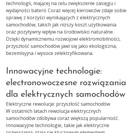
technologii, mającej na celu zwiększenie zasięgu i
wydajności baterii. Coraz więcej kierowców zdaje sobie
sprawę z korzyści wynikających z elektrycznych
samochodów, takich jak niższy koszt użytkowania
oraz pozytywny wpływ na środowisko naturalne.
Dzięki dynamicznemu rozwojowi elektromobilności,
przyszłość samochodów jawi się jako ekologiczna,
bezemisyjna i wysoce zelektryfikowana.
Innowacyjne technologie:
electronowoczesne rozwiązania
dla elektrycznych samochodów
Elektryczne rewolucje: przyszłość samochodów
W ostatnich latach rewolucja elektrycznych
samochodów zdobywa coraz większą popularność.
Innowacyjne technologie, takie jak elektryczne
rozwiązania, stają się kluczowym elementem