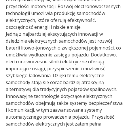
przyszłości motoryzacji. Rozwój electronowoczesnych
technologii umożliwia produkcję samochodów
elektrycznych, które oferują efektywność,
oszczędność energii i niskie emisje.
Jedną z najbardziej ekscytujących innowacji w
dziedzinie elektrycznych samochodów jest rozwój
baterii litowo-jonowych o zwiększonej pojemności, co
umożliwia wydłużenie zasięgu pojazdu. Dodatkowo,
electronowoczesne silniki elektryczne oferują
imponujące osiągi, przyspieszenie i możliwość
szybkiego ładowania. Dzięki temu elektryczne
samochody stają się coraz bardziej atrakcyjną
alternatywą dla tradycyjnych pojazdów spalinowych.
Innowacyjne technologie dotyczące elektrycznych
samochodów obejmują także systemy bezpieczeństwa
i komunikacji, w tym zaawansowane systemy
automatycznego prowadzenia pojazdu. Przyszłość
samochodów elektrycznych jest zatem pełna