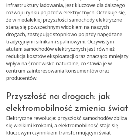
infrastruktury ładowania, jest kluczowe dla dalszego
rozwoju rynku pojazdów elektrycznych. Oczekuje się,
że w niedalekiej przyszłości samochody elektryczne
staną się powszechnym widokiem na naszych
drogach, zastępując stopniowo pojazdy napędzane
tradycyjnymi silnikami spalinowymi. Oczywistym
atutem samochodów elektrycznych jest również
redukcja kosztów eksploatacji oraz znacząco mniejszy
wpływ na środowisko naturalne, co stawia je w
centrum zainteresowania konsumentów oraz
producentów.
Przyszłość na drogach: jak
elektromobilność zmienia świat
Elektryczne rewolucje: przyszłość samochodów zbliża
się wielkimi krokami, a elektromobilność staje się
kluczowym czynnikiem transformującym świat