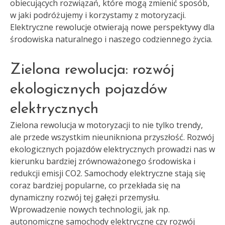
obiecujących rozwiązań, które mogą zmienić sposób,
w jaki podróżujemy i korzystamy z motoryzacji.
Elektryczne rewolucje otwierają nowe perspektywy dla
środowiska naturalnego i naszego codziennego życia.
Zielona rewolucja: rozwój
ekologicznych pojazdów
elektrycznych
Zielona rewolucja w motoryzacji to nie tylko trendy,
ale przede wszystkim nieunikniona przyszłość. Rozwój
ekologicznych pojazdów elektrycznych prowadzi nas w
kierunku bardziej zrównoważonego środowiska i
redukcji emisji CO2. Samochody elektryczne stają się
coraz bardziej popularne, co przekłada się na
dynamiczny rozwój tej gałęzi przemysłu.
Wprowadzenie nowych technologii, jak np.
autonomiczne samochody elektryczne czy rozwój